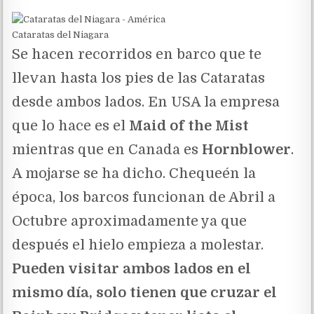
Cataratas del Niagara
Se hacen recorridos en barco que te
llevan hasta los pies de las Cataratas
desde ambos lados. En USA la empresa
que lo hace es el
Maid of the Mist
mientras que en Canada es
Hornblower
.
A mojarse se ha dicho. Chequeén la
época, los barcos funcionan de Abril a
Octubre aproximadamente ya que
después el hielo empieza a molestar.
Pueden visitar ambos lados en el
mismo día, solo tienen que cruzar el