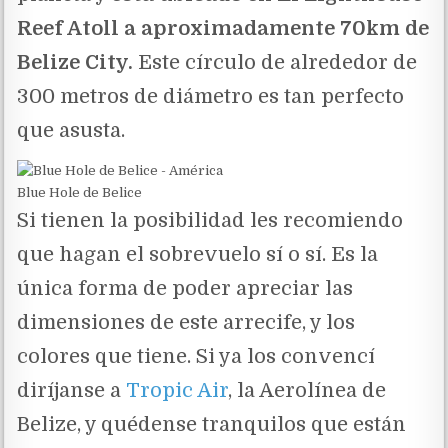
Reef Atoll a aproximadamente 70km de
Belize City.
Este círculo de alrededor de
300 metros de diámetro es tan perfecto
que asusta.
Blue Hole de Belice
Si tienen la posibilidad les recomiendo
que hagan el sobrevuelo sí o sí. Es la
única forma de poder apreciar las
dimensiones de este arrecife, y los
colores que tiene. Si ya los convencí
diríjanse a
Tropic Air
, la Aerolínea de
Belize, y quédense tranquilos que están