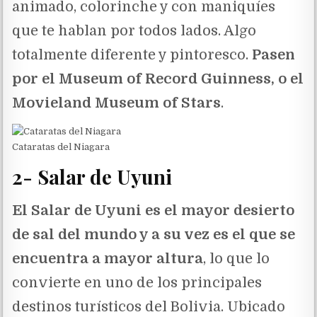
animado, colorinche y con maniquíes
que te hablan por todos lados. Algo
totalmente diferente y pintoresco.
Pasen
por el Museum of Record Guinness, o el
Movieland Museum of Stars
.
Cataratas del Niagara
2- Salar de Uyuni
El Salar de Uyuni es el mayor desierto
de sal del mundo y a su vez es el que se
encuentra a mayor altura
, lo que lo
convierte en uno de los principales
destinos turísticos del Bolivia. Ubicado