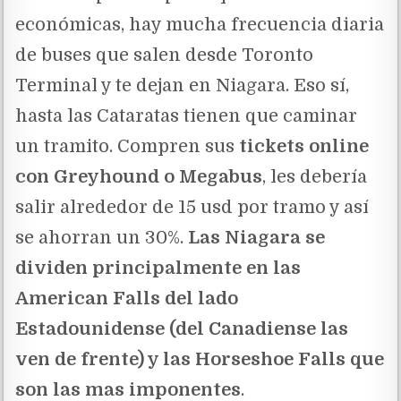
económicas, hay mucha frecuencia diaria
de buses que salen desde Toronto
Terminal y te dejan en Niagara. Eso sí,
hasta las Cataratas tienen que caminar
un tramito. Compren sus
tickets online
con Greyhound o Megabus
, les debería
salir alrededor de 15 usd por tramo y así
se ahorran un 30%.
Las Niagara se
dividen principalmente en las
American Falls del lado
Estadounidense (del Canadiense las
ven de frente) y las Horseshoe Falls que
son las mas imponentes
.