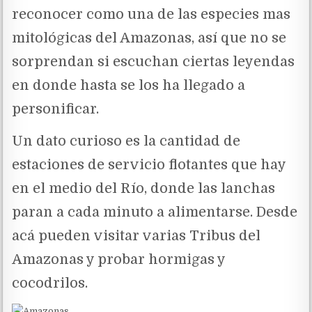
reconocer como una de las especies mas
mitológicas del Amazonas, así que no se
sorprendan si escuchan ciertas leyendas
en donde hasta se los ha llegado a
personificar.
Un dato curioso es la cantidad de
estaciones de servicio flotantes que hay
en el medio del Río, donde las lanchas
paran a cada minuto a alimentarse. Desde
acá pueden visitar varias Tribus del
Amazonas y probar hormigas y
cocodrilos.