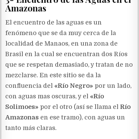
Amazonas
El encuentro de las aguas es un
fenómeno que se da muy cerca de la
localidad de Manaos, en una zona de
Brasil en la cual se encuentran dos Ríos
que se respetan demasiado, y tratan de no
mezclarse. En este sitio se da la
confluencia del
«Río Negro»
por un lado,
con aguas mas oscuras, y el
«Río
Solimoes»
por el otro (así se llama el
Río
Amazonas
en ese tramo), con aguas un
tanto más claras.