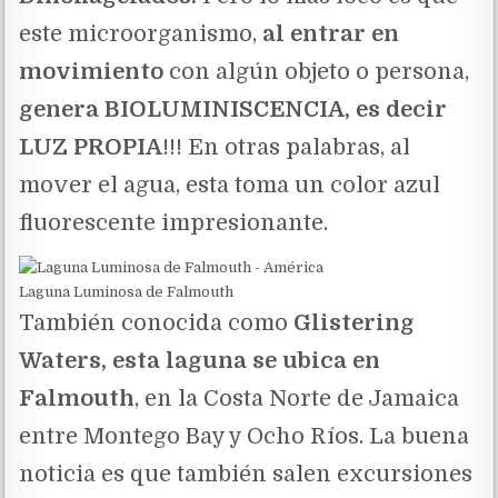
este microorganismo,
al entrar en
movimiento
con algún objeto o persona,
genera BIOLUMINISCENCIA, es decir
LUZ PROPIA
!!! En otras palabras, al
mover el agua, esta toma un color azul
fluorescente impresionante.
Laguna Luminosa de Falmouth
También conocida como
Glistering
Waters, esta laguna se ubica en
Falmouth
, en la Costa Norte de Jamaica
entre Montego Bay y Ocho Ríos. La buena
noticia es que también salen excursiones