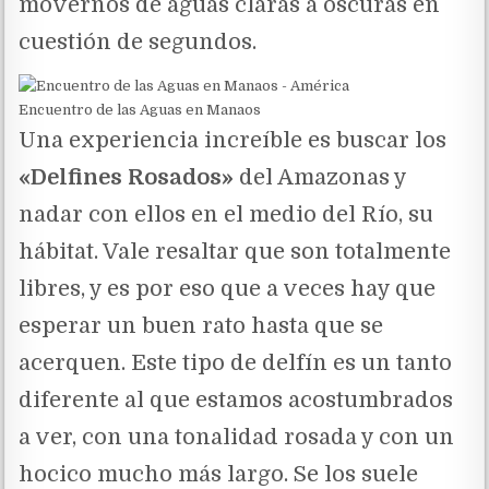
movernos de aguas claras a oscuras en
cuestión de segundos.
Encuentro de las Aguas en Manaos
Una experiencia increíble es buscar los
«Delfines Rosados»
del Amazonas y
nadar con ellos en el medio del Río, su
hábitat. Vale resaltar que son totalmente
libres, y es por eso que a veces hay que
esperar un buen rato hasta que se
acerquen. Este tipo de delfín es un tanto
diferente al que estamos acostumbrados
a ver, con una tonalidad rosada y con un
hocico mucho más largo. Se los suele