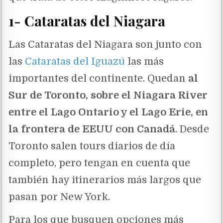
1- Cataratas del Niagara
Las Cataratas del Niagara son junto con
las
Cataratas del Iguazú
las más
importantes del continente. Quedan
al
Sur de Toronto, sobre el Niagara River
entre el Lago Ontario y el Lago Erie, en
la frontera de EEUU con Canadá
. Desde
Toronto salen tours diarios de día
completo, pero tengan en cuenta que
también hay itinerarios más largos que
pasan por New York.
Para los que busquen opciones más