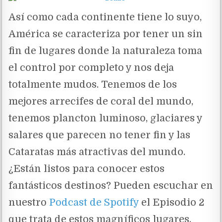
Así como cada continente tiene lo suyo,
América se caracteriza por tener un sin
fin de lugares donde la naturaleza toma
el control por completo y nos deja
totalmente mudos. Tenemos de los
mejores arrecifes de coral del mundo,
tenemos plancton luminoso, glaciares y
salares que parecen no tener fin y las
Cataratas más atractivas del mundo.
¿Están listos para conocer estos
fantásticos destinos? Pueden escuchar en
nuestro
Podcast de Spotify
el Episodio 2
que trata de estos magníficos lugares.