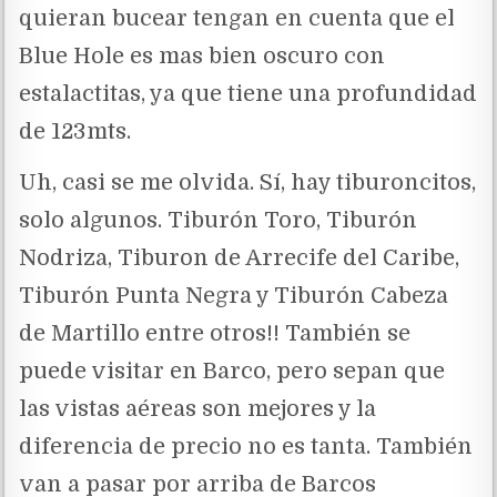
quieran bucear tengan en cuenta que el
Blue Hole es mas bien oscuro con
estalactitas, ya que tiene una profundidad
de 123mts.
Uh, casi se me olvida. Sí, hay tiburoncitos,
solo algunos. Tiburón Toro, Tiburón
Nodriza, Tiburon de Arrecife del Caribe,
Tiburón Punta Negra y Tiburón Cabeza
de Martillo entre otros!! También se
puede visitar en Barco, pero sepan que
las vistas aéreas son mejores y la
diferencia de precio no es tanta. También
van a pasar por arriba de Barcos