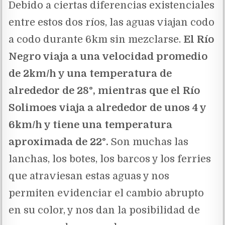
Debido a ciertas diferencias existenciales
entre estos dos ríos, las aguas viajan codo
a codo durante 6km sin mezclarse.
El Río
Negro viaja a una velocidad promedio
de 2km/h y una temperatura de
alrededor de 28°, mientras que el Río
Solimoes viaja a alrededor de unos 4 y
6km/h y tiene una temperatura
aproximada de 22°.
Son muchas las
lanchas, los botes, los barcos y los ferries
que atraviesan estas aguas y nos
permiten evidenciar el cambio abrupto
en su color, y nos dan la posibilidad de