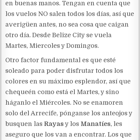
en buenas manos. Tengan en cuenta que
los vuelos NO salen todos los días, así que
averigüen antes, no sea cosa que caigan
otro día. Desde Belize City se vuela
Martes, Miercoles y Domingos.
Otro factor fundamental es que esté
soleado para poder disfrutar todos los
colores en su máximo esplendor, así que
chequeén como está el Martes, y sino
háganlo el Miércoles. No se enamoren
solo del Arrecife, pónganse los anteojos y
busquen las
Rayas
y los
Manatíes
, les
aseguro que los van a encontrar. Los que