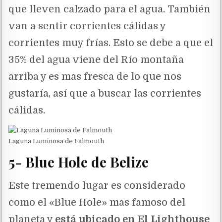
que lleven calzado para el agua. También
van a sentir corrientes cálidas y
corrientes muy frías. Esto se debe a que el
35% del agua viene del Río montaña
arriba y es mas fresca de lo que nos
gustaría, así que a buscar las corrientes
cálidas.
Laguna Luminosa de Falmouth
5- Blue Hole de Belize
Este tremendo lugar es considerado
como el «Blue Hole» mas famoso del
planeta y
está ubicado en El Lighthouse