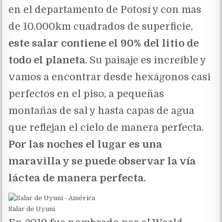
en el departamento de Potosí y con mas
de 10.000km cuadrados de superficie,
este salar contiene el 90% del litio de
todo el planeta
. Su paisaje es increíble y
vamos a encontrar desde hexágonos casi
perfectos en el piso, a pequeñas
montañas de sal y hasta capas de agua
que reflejan el cielo de manera perfecta.
Por las noches el lugar es una
maravilla y se puede observar la vía
láctea de manera perfecta.
Salar de Uyuni