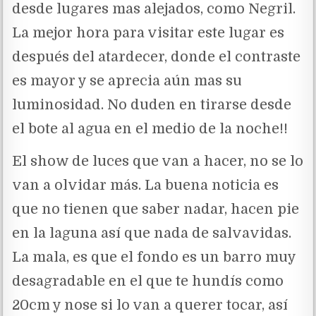
desde lugares mas alejados, como Negril.
La mejor hora para visitar este lugar es
después del atardecer, donde el contraste
es mayor y se aprecia aún mas su
luminosidad. No duden en tirarse desde
el bote al agua en el medio de la noche!!
El show de luces que van a hacer, no se lo
van a olvidar más. La buena noticia es
que no tienen que saber nadar, hacen pie
en la laguna así que nada de salvavidas.
La mala, es que el fondo es un barro muy
desagradable en el que te hundís como
20cm y nose si lo van a querer tocar, así