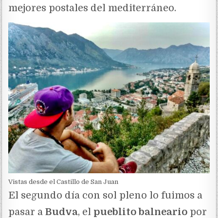
mejores postales del mediterráneo.
Vistas desde el Castillo de San Juan
El segundo día con sol pleno lo fuimos a
pasar a
Budva
, el
pueblito balneario
por