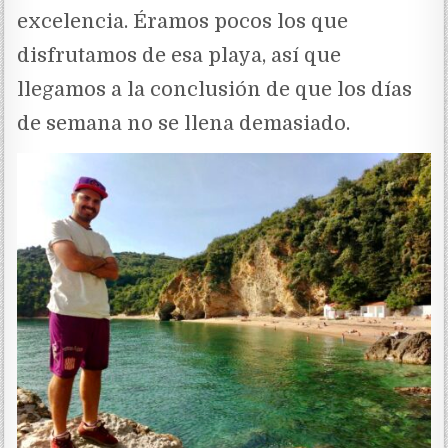
excelencia. Éramos pocos los que
disfrutamos de esa playa, así que
llegamos a la conclusión de que los días
de semana no se llena demasiado.