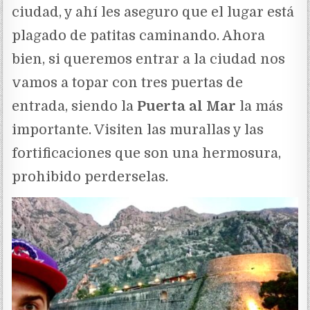
ciudad, y ahí les aseguro que el lugar está
plagado de patitas caminando. Ahora
bien, si queremos entrar a la ciudad nos
vamos a topar con tres puertas de
entrada, siendo la
Puerta al Mar
la más
importante. Visiten las murallas y las
fortificaciones que son una hermosura,
prohibido perderselas.