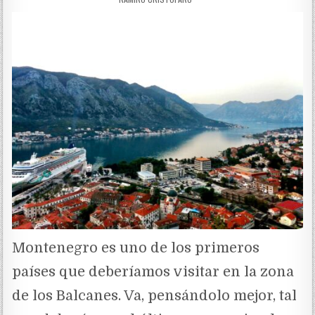
Montenegro es uno de los primeros
países que deberíamos visitar en la zona
de los Balcanes. Va, pensándolo mejor, tal