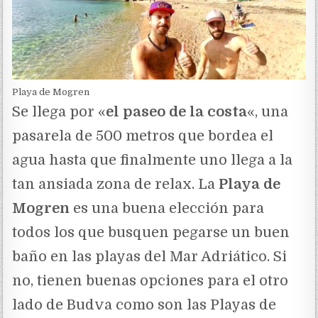
Playa de Mogren
Se llega por «
el paseo de la costa
«, una
pasarela de 500 metros que bordea el
agua hasta que finalmente uno llega a la
tan ansiada zona de relax. La
Playa de
Mogren
es una buena elección para
todos los que busquen pegarse un buen
baño en las playas del Mar Adriático. Si
no, tienen buenas opciones para el otro
lado de Budva como son las Playas de