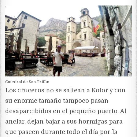
Catedral de San Trifón
Los cruceros no se saltean a Kotor y con
su enorme tamaño tampoco pasan
desaparcibidos en el pequeño puerto. Al
anclar, dejan bajar a sus hormigas para
que paseen durante todo el día por la