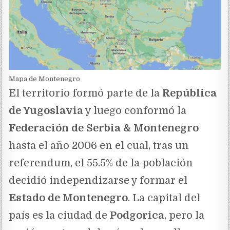
Mapa de Montenegro
El territorio formó parte de la
República
de Yugoslavia
y luego conformó la
Federación de Serbia & Montenegro
hasta el año 2006 en el cual, tras un
referendum, el 55.5% de la población
decidió independizarse y formar el
Estado de Montenegro
. La capital del
país es la ciudad de
Podgorica
, pero la