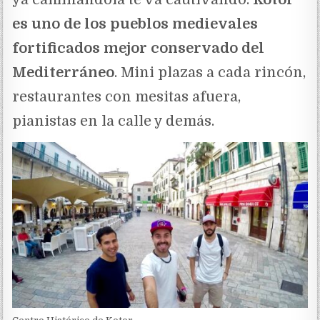
es uno de los pueblos medievales
fortificados mejor conservado del
Mediterráneo
. Mini plazas a cada rincón,
restaurantes con mesitas afuera,
pianistas en la calle y demás.