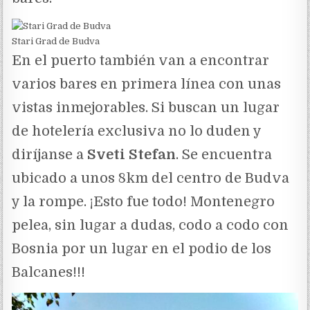
Stari Grad de Budva
En el puerto también van a encontrar
varios bares en primera línea con unas
vistas inmejorables. Si buscan un lugar
de hotelería exclusiva no lo duden y
diríjanse a
Sveti Stefan
. Se encuentra
ubicado a unos 8km del centro de Budva
y la rompe. ¡Esto fue todo! Montenegro
pelea, sin lugar a dudas, codo a codo con
Bosnia por un lugar en el podio de los
Balcanes!!!