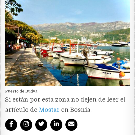
Puerto de Budva
Si están por esta zona no dejen de leer el
artículo de
Mostar
en Bosnia.