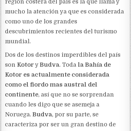
región costera del país es la que llama y
mucho la atención ya que es considerada
como uno de los grandes
descubrimientos recientes del turismo
mundial.
Dos de los destinos imperdibles del país
son
Kotor
y
Budva
. Toda
la Bahía de
Kotor es actualmente considerada
como el fiordo mas austral del
continente
, así que no se sorprendan
cuando les digo que se asemeja a
Noruega.
Budva
, por su parte, se
caracteriza por ser un gran destino de