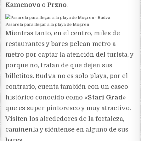
Kamenovo
o
Przno
.
Pasarela para llegar a la playa de Mogren
Mientras tanto, en el centro, miles de
restaurantes y bares pelean metro a
metro por captar la atención del turista, y
porque no, tratan de que dejen sus
billetitos. Budva no es solo playa, por el
contrario, cuenta también con un casco
histórico conocido como «
Stari Grad
»
que es super pintoresco y muy atractivo.
Visiten los alrededores de la fortaleza,
camínenla y siéntense en alguno de sus
bares.