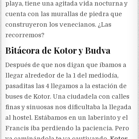
playa, tiene una agitada vida nocturna y
cuenta con las murallas de piedra que
construyeron los venecianos. ¿Las
recorremos?
Bitácora de Kotor y Budva
Después de que nos digan que íbamos a
llegar alrededor de la 1 del mediodía,
pasaditas las 4 llegamos a la estación de
buses de Kotor. Una ciudadela con calles
finas y sinuosas nos dificultaba la llegada
al hostel. Estábamos en un laberinto y el
Francis iba perdiendo la paciencia. Pero
ya caminándola te va cautivando.
Kotor