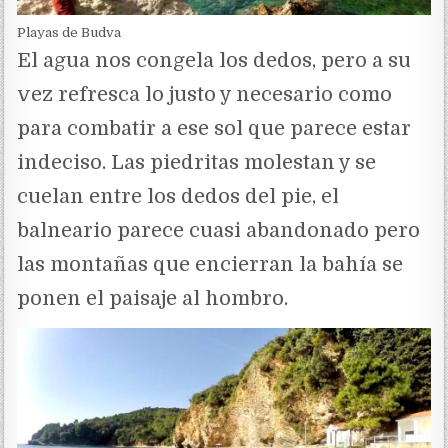
Playas de Budva
El agua nos congela los dedos, pero a su
vez refresca lo justo y necesario como
para combatir a ese sol que parece estar
indeciso. Las piedritas molestan y se
cuelan entre los dedos del pie, el
balneario parece cuasi abandonado pero
las montañas que encierran la bahía se
ponen el paisaje al hombro.