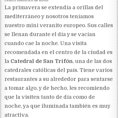
Centro Histórico de Kotor
La primavera se extendía a orillas del
mediterráneo y nosotros teníamos
nuestro mini veranito europeo. Sus calles
se llenan durante el día y se vacían
cuando cae la noche. Una visita
recomendada en el centro de la ciudad es
la
Catedral de San Trifón
, una de las dos
catedrales católicas del país. Tiene varios
restaurantes a su alrededor para sentarse
a tomar algo, y de hecho, les recomiendo
que la visiten tanto de día como de
noche, ya que iluminada también es muy
atractiva.