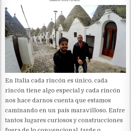
En Italia cada rincón es único, cada
rincón tiene algo especial y cada rincón
nos hace darnos cuenta que estamos
caminando en un país maravilloso. Entre
tantos lugares curiosos y construcciones
fuera de lo convencional, tarde o