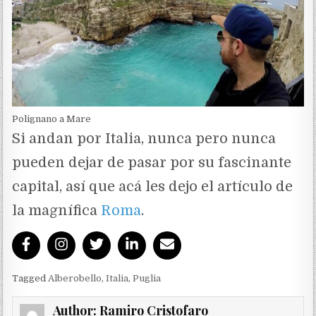
Polignano a Mare
Si andan por Italia, nunca pero nunca
pueden dejar de pasar por su fascinante
capital, así que acá les dejo el artículo de
la magnífica
Roma
.
Tagged
Alberobello
,
Italia
,
Puglia
Author:
Ramiro Cristofaro