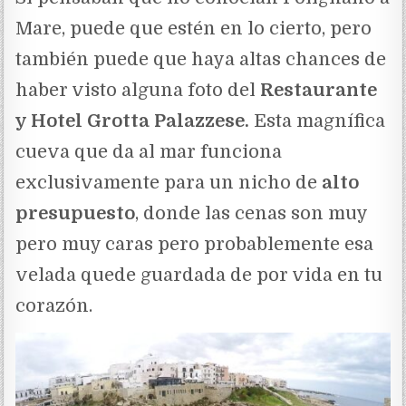
Mare, puede que estén en lo cierto, pero
también puede que haya altas chances de
haber visto alguna foto del
Restaurante
y Hotel Grotta Palazzese.
Esta magnífica
cueva que da al mar funciona
exclusivamente para un nicho de
alto
presupuesto
, donde las cenas son muy
pero muy caras pero probablemente esa
velada quede guardada de por vida en tu
corazón.