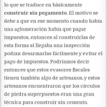
lo que se traduce en básicamente
construir sin pegamento
. El motivo se
debe a que en ese momento cuando había
una aglomeración había que pagar
impuestos, entonces al construirlas de
esta forma si llegaba una inspección
podían desarmarlas fácilmente y evitar el
pago de impuestos. Podríamos decir
entonces que estos evasores fiscales
tienen también algo de artesanos, y estos
artesanos encuentraron que los círculos
de piedra superpuestos eran una gran
técnica para construir sin cemento.