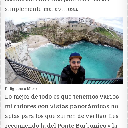
simplemente maravillosa.
Polignano a Mare
Lo mejor de todo es que
tenemos varios
miradores con vistas panorámicas
no
aptas para los que sufren de vértigo. Les
recomiendo la del
Ponte Borbonico
y la