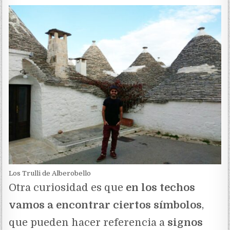
Los Trulli de Alberobello
Otra curiosidad es que
en los techos
vamos a encontrar ciertos símbolos
,
que pueden hacer referencia a
signos