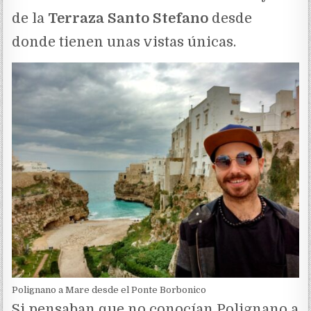
de la
Terraza Santo Stefano
desde
donde tienen unas vistas únicas.
Polignano a Mare desde el Ponte Borbonico
Si pensaban que no conocían Polignano a