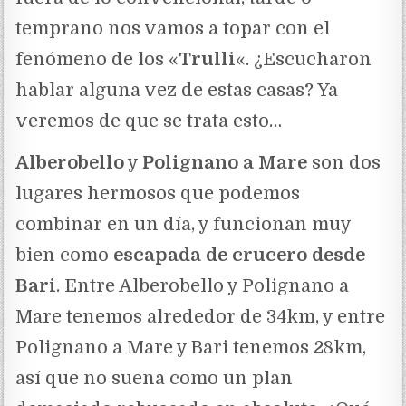
temprano nos vamos a topar con el
fenómeno de los «
Trulli
«. ¿Escucharon
hablar alguna vez de estas casas? Ya
veremos de que se trata esto…
Alberobello
y
Polignano a Mare
son dos
lugares hermosos que podemos
combinar en un día, y funcionan muy
bien como
escapada de crucero desde
Bari
. Entre Alberobello y Polignano a
Mare tenemos alrededor de 34km, y entre
Polignano a Mare y Bari tenemos 28km,
así que no suena como un plan