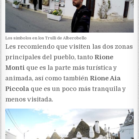
Los símbolos en los Trulli de Alberobello
Les recomiendo que visiten las dos zonas
principales del pueblo, tanto
Rione
Monti
que es la parte más turística y
animada, así como también
Rione Aia
Piccola
que es un poco más tranquila y
menos visitada.