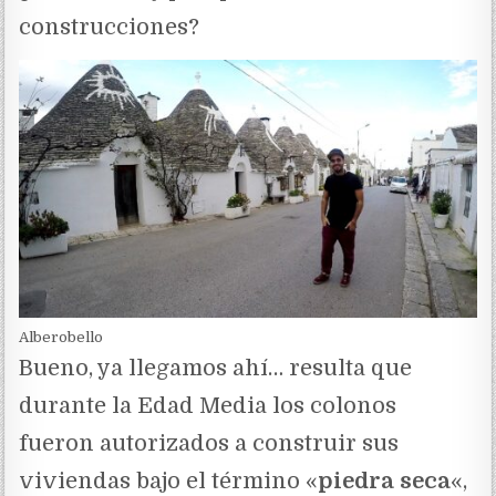
construcciones?
Alberobello
Bueno, ya llegamos ahí… resulta que
durante la Edad Media los colonos
fueron autorizados a construir sus
viviendas bajo el término «
piedra seca
«,