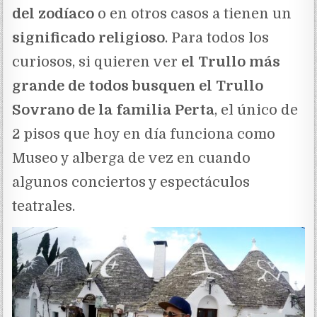
del zodíaco
o en otros casos a tienen un
significado religioso
. Para todos los
curiosos, si quieren ver
el Trullo más
grande de todos busquen el Trullo
Sovrano de la familia Perta
, el único de
2 pisos que hoy en día funciona como
Museo y alberga de vez en cuando
algunos conciertos y espectáculos
teatrales.