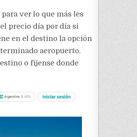
para ver lo que más les
el precio día por día si
ne en el destino la opción
eterminado aeropuerto.
estino o fíjense donde