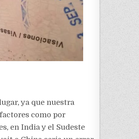
ugar, ya que nuestra
 factores como por
s, en India y el Sudeste