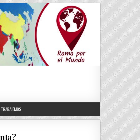
TRABAJEMOS
enta?