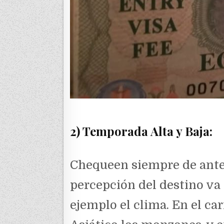
2) Temporada Alta y Baja:
Chequeen siempre de antem
percepción del destino va
ejemplo el clima. En el ca