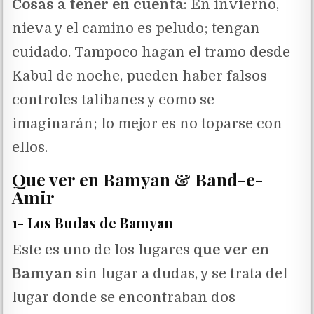
Cosas a tener en cuenta
: En invierno,
nieva y el camino es peludo; tengan
cuidado. Tampoco hagan el tramo desde
Kabul de noche, pueden haber falsos
controles talibanes y como se
imaginarán; lo mejor es no toparse con
ellos.
Que ver en Bamyan & Band-e-
Amir
1- Los Budas de Bamyan
Este es uno de los lugares
que ver en
Bamyan
sin lugar a dudas, y se trata del
lugar donde se encontraban dos