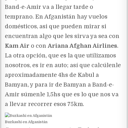
Band-e-Amir va a llegar tarde o
temprano. En Afganistán hay vuelos
domésticos, asi que pueden mirar si
encuentran algo que les sirva ya sea con
Kam Air
o con
Ariana Afghan Airlines
.
La otra opción, que es la que utilizamos
nosotros, es ir en auto; así que calcúlenle
aproximadamente 4hs de Kabul a
Bamyan, y para ir de Bamyan a Band-e-
Amir súmenle 1,5hs que es lo que nos va
a llevar recorrer esos 75km.
Buzkashi en Afganistán