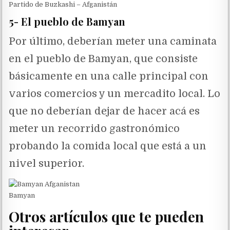
Partido de Buzkashi – Afganistán
5- El pueblo de Bamyan
Por último, deberían meter una caminata
en el pueblo de Bamyan, que consiste
básicamente en una calle principal con
varios comercios y un mercadito local. Lo
que no deberían dejar de hacer acá es
meter un recorrido gastronómico
probando la comida local que está a un
nivel superior.
Bamyan
Otros artículos que te pueden