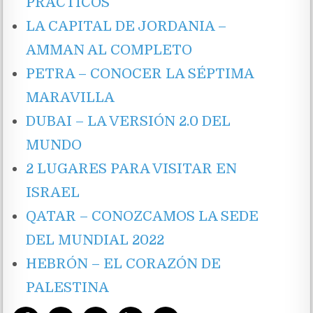
PRÁCTICOS
LA CAPITAL DE JORDANIA –
AMMAN AL COMPLETO
PETRA – CONOCER LA SÉPTIMA
MARAVILLA
DUBAI – LA VERSIÓN 2.0 DEL
MUNDO
2 LUGARES PARA VISITAR EN
ISRAEL
QATAR – CONOZCAMOS LA SEDE
DEL MUNDIAL 2022
HEBRÓN – EL CORAZÓN DE
PALESTINA