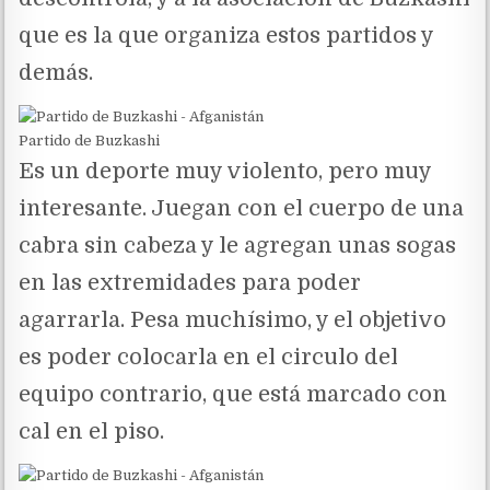
que es la que organiza estos partidos y
demás.
Partido de Buzkashi
Es un deporte muy violento, pero muy
interesante. Juegan con el cuerpo de una
cabra sin cabeza y le agregan unas sogas
en las extremidades para poder
agarrarla. Pesa muchísimo, y el objetivo
es poder colocarla en el circulo del
equipo contrario, que está marcado con
cal en el piso.