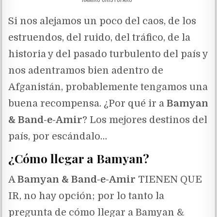
Si nos alejamos un poco del caos, de los
estruendos, del ruido, del tráfico, de la
historia y del pasado turbulento del país y
nos adentramos bien adentro de
Afganistán, probablemente tengamos una
buena recompensa. ¿Por qué ir a
Bamyan
& Band-e-Amir
? Los mejores destinos del
país, por escándalo…
¿Cómo llegar a Bamyan?
A
Bamyan & Band-e-Amir
TIENEN QUE
IR, no hay opción; por lo tanto la
pregunta de cómo llegar a Bamyan &