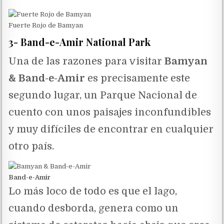
Fuerte Rojo de Bamyan
3- Band-e-Amir National Park
Una de las razones para visitar
Bamyan
& Band-e-Amir
es precisamente este
segundo lugar, un Parque Nacional de
cuento con unos paisajes inconfundibles
y muy difíciles de encontrar en cualquier
otro país.
Band-e-Amir
Lo más loco de todo es que el lago,
cuando desborda, genera como un