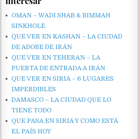
interesar
OMAN – WADI SHAB & BIMMAH
SINKHOLE
QUE VER EN KASHAN – LA CIUDAD
DE ADOBE DE IRÁN
QUE VER EN TEHERAN – LA
PUERTA DE ENTRADA A IRÁN
QUE VER EN SIRIA – 6 LUGARES
IMPERDIBLES
DAMASCO – LA CIUDAD QUE LO
TIENE TODO
QUE PASA EN SIRIA Y COMO ESTÁ
EL PAÍS HOY