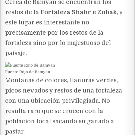
Cerca de Bamyan se encuentran los
restos de la
Fortaleza Shahr e Zohak
, y
este lugar es interestante no
precisamente por los restos de la
fortaleza sino por lo majestuoso del
paisaje.
Fuerte Rojo de Bamyan
Montañas de colores, llanuras verdes,
picos nevados y restos de una fortaleza
con una ubicación privilegiada. No
resulta raro que se crucen con la
población local sacando su ganado a
pastar.