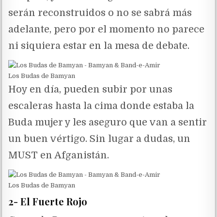
serán reconstruidos o no se sabrá más
adelante, pero por el momento no parece
ni siquiera estar en la mesa de debate.
Los Budas de Bamyan
Hoy en día, pueden subir por unas
escaleras hasta la cima donde estaba la
Buda mujer y les aseguro que van a sentir
un buen vértigo. Sin lugar a dudas, un
MUST en Afganistán.
Los Budas de Bamyan
2- El Fuerte Rojo