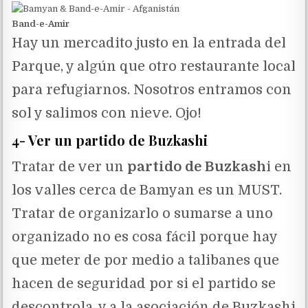
Band-e-Amir
Hay un mercadito justo en la entrada del
Parque, y algún que otro restaurante local
para refugiarnos. Nosotros entramos con
sol y salimos con nieve. Ojo!
4- Ver un partido de Buzkashi
Tratar de ver un
partido de Buzkash
i en
los valles cerca de Bamyan es un MUST.
Tratar de organizarlo o sumarse a uno
organizado no es cosa fácil porque hay
que meter de por medio a talibanes que
hacen de seguridad por si el partido se
descontrola, y a la asociación de Buzkashi