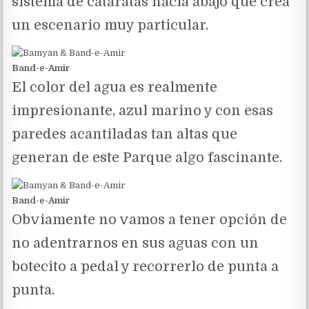
sistema de cataratas hacia abajo que crea
un escenario muy particular.
Band-e-Amir
El color del agua es realmente
impresionante, azul marino y con esas
paredes acantiladas tan altas que
generan de este Parque algo fascinante.
Band-e-Amir
Obviamente no vamos a tener opción de
no adentrarnos en sus aguas con un
botecito a pedal y recorrerlo de punta a
punta.