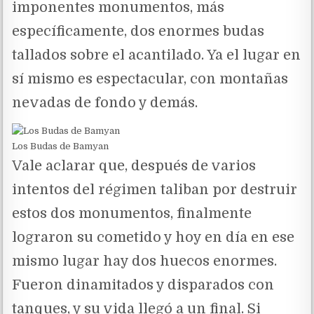
imponentes monumentos, más
específicamente, dos enormes budas
tallados sobre el acantilado. Ya el lugar en
sí mismo es espectacular, con montañas
nevadas de fondo y demás.
Los Budas de Bamyan
Vale aclarar que, después de varios
intentos del régimen taliban por destruir
estos dos monumentos, finalmente
lograron su cometido y hoy en día en ese
mismo lugar hay dos huecos enormes.
Fueron dinamitados y disparados con
tanques, y su vida llegó a un final. Si