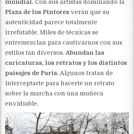
mundial.
Con sus artistas dominando la
Plaza de los Pintores
verán que su
autenticidad parece totalmente
irrefutable. Miles de técnicas se
entremezclan para cautivarnos con sus
estilos tan diversos.
Abundan las
caricaturas, los retratos y los distintos
paisajes de Paris.
Algunos tratan de
interceptarte para hacerte un retrato
sobre la marcha con una muñeca
envidiable.