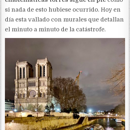
si nada de esto hubiese ocurrido. Hoy en
día esta vallado con murales que detallan
el minuto a minuto de la catástrofe.