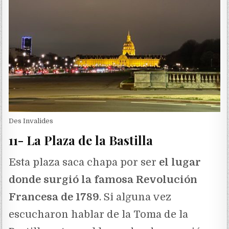
Des Invalides
11- La Plaza de la Bastilla
Esta plaza saca chapa por ser
el lugar
donde surgió la famosa Revolución
Francesa de 1789
. Si alguna vez
escucharon hablar de la Toma de la