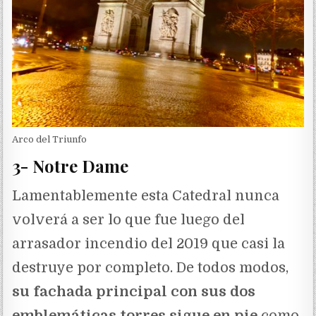
Arco del Triunfo
3- Notre Dame
Lamentablemente esta Catedral nunca
volverá a ser lo que fue luego del
arrasador incendio del 2019 que casi la
destruye por completo. De todos modos,
su fachada principal con sus dos
emblemáticas torres sigue en pie
como