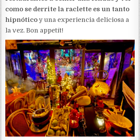
como se derrite la raclette es un tanto
hipnótico
y una experiencia deliciosa a
la vez. Bon appetít!