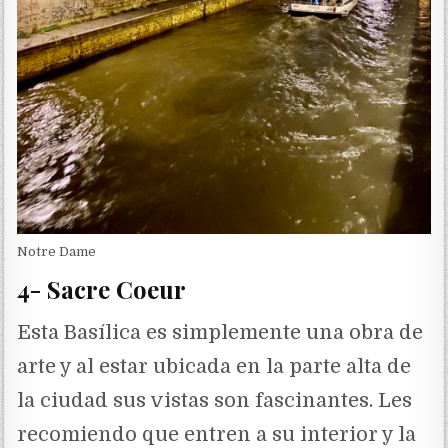
Notre Dame
4- Sacre Coeur
Esta Basílica es simplemente una obra de
arte y al estar ubicada en la parte alta de
la ciudad sus vistas son fascinantes. Les
recomiendo que entren a su interior y la