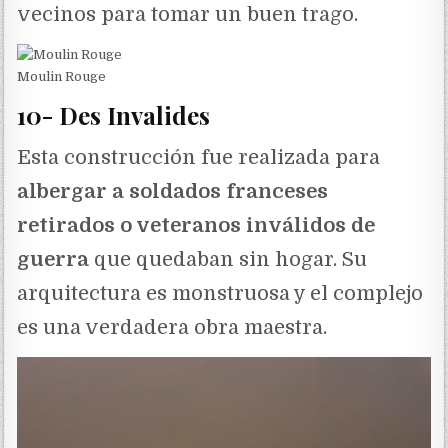
vecinos para tomar un buen trago.
Moulin Rouge
10- Des Invalides
Esta construcción fue realizada para
albergar a soldados franceses
retirados o veteranos inválidos de
guerra
que quedaban sin hogar. Su
arquitectura es monstruosa y el complejo
es una verdadera obra maestra.