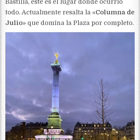
Bastilla, este es el lugar donde ocurrió
todo. Actualmente resalta la «
Columna de
Julio
» que domina la Plaza por completo.