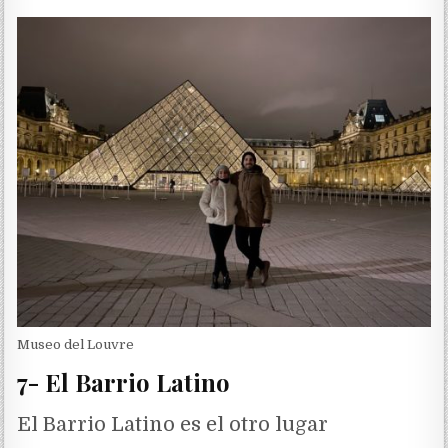
Museo del Louvre
7- El Barrio Latino
El Barrio Latino es el otro lugar