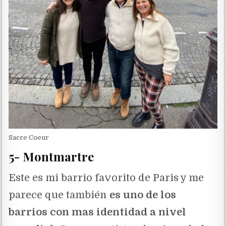
Sacre Coeur
5- Montmartre
Este es mi barrio favorito de Paris y me
parece que también
es uno de los
barrios con mas identidad a nivel