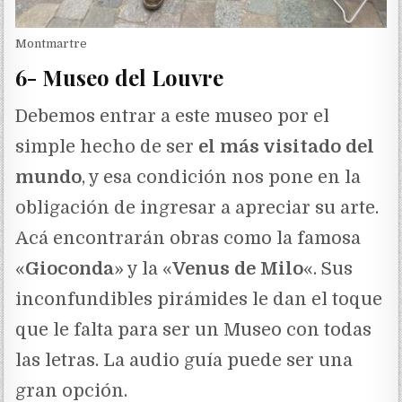
Montmartre
6- Museo del Louvre
Debemos entrar a este museo por el
simple hecho de ser
el más visitado del
mundo
, y esa condición nos pone en la
obligación de ingresar a apreciar su arte.
Acá encontrarán obras como la famosa
«
Gioconda
» y la «
Venus de Milo
«. Sus
inconfundibles pirámides le dan el toque
que le falta para ser un Museo con todas
las letras. La audio guía puede ser una
gran opción.