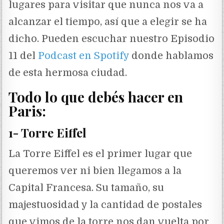
lugares para visitar que nunca nos va a
alcanzar el tiempo, así que a elegir se ha
dicho. Pueden escuchar nuestro Episodio
11 del
Podcast en Spotify
donde hablamos
de esta hermosa ciudad.
Todo lo que debés hacer en
Paris:
1- Torre Eiffel
La Torre Eiffel es el primer lugar que
queremos ver ni bien llegamos a la
Capital Francesa. Su tamaño, su
majestuosidad y la cantidad de postales
que vimos de la torre nos dan vuelta por