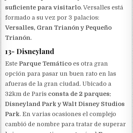
suficiente para visitarlo
. Versalles está
formado a su vez por 3 palacios:
Versalles, Gran Trianón y Pequeño
Trianón.
13- Disneyland
Este
Parque Temático
es otra gran
opción para pasar un buen rato en las
afueras de la gran ciudad. Ubicado a
32km de Paris
consta de 2 parques:
Disneyland Park y Walt Disney Studios
Park
. En varias ocasiones el complejo
cambió de nombre para tratar de superar