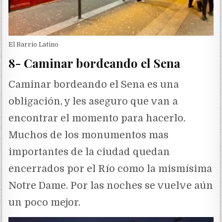
El Barrio Latino
8- Caminar bordeando el Sena
Caminar bordeando el Sena es una
obligación, y les aseguro que van a
encontrar el momento para hacerlo.
Muchos de los monumentos mas
importantes de la ciudad quedan
encerrados por el Río como la mismísima
Notre Dame. Por las noches se vuelve aún
un poco mejor.