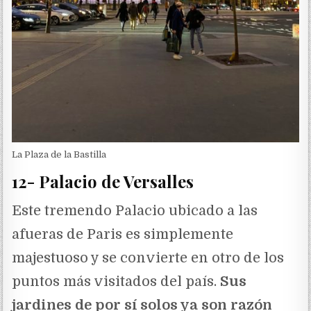
La Plaza de la Bastilla
12- Palacio de Versalles
Este tremendo Palacio ubicado a las
afueras de Paris es simplemente
majestuoso y se convierte en otro de los
puntos más visitados del país.
Sus
jardines de por sí solos ya son razón