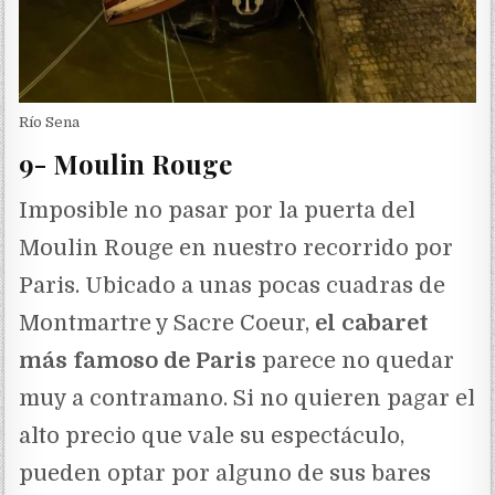
Río Sena
9- Moulin Rouge
Imposible no pasar por la puerta del
Moulin Rouge en nuestro recorrido por
Paris. Ubicado a unas pocas cuadras de
Montmartre y Sacre Coeur,
el cabaret
más famoso de Paris
parece no quedar
muy a contramano. Si no quieren pagar el
alto precio que vale su espectáculo,
pueden optar por alguno de sus bares