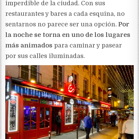
imperdible de la ciudad. Con sus
restaurantes y bares a cada esquina, no
sentarnos no parece ser una opción.
Por
la noche se torna en uno de los lugares
más animados
para caminar y pasear
por sus calles iluminadas.