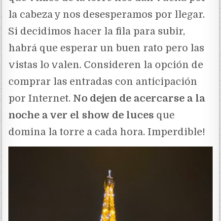
la cabeza y nos desesperamos por llegar.
Si decidimos hacer la fila para subir,
habrá que esperar un buen rato pero las
vistas lo valen. Consideren la opción de
comprar las entradas con anticipación
por Internet.
No dejen de acercarse a la
noche a ver el show de luces
que
domina la torre a cada hora. Imperdible!