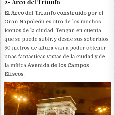
2- Arco del Triunfo
El Arco del Triunfo construído por el
Gran Napoleón
es otro de los muchos
íconos de la ciudad. Tengan en cuenta
que se puede subir, y desde sus soberbios
50 metros de altura van a poder obtener
unas fantásticas vistas de la ciudad y de
la mítica
Avenida de los Campos
Eliseos
.