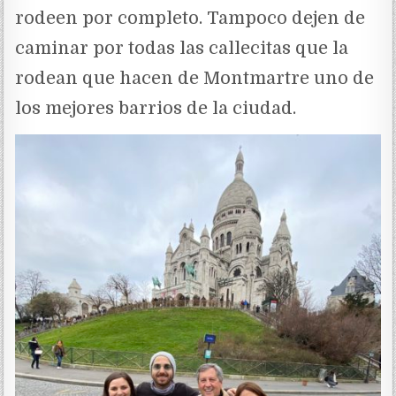
rodeen por completo. Tampoco dejen de
caminar por todas las callecitas que la
rodean que hacen de Montmartre uno de
los mejores barrios de la ciudad.