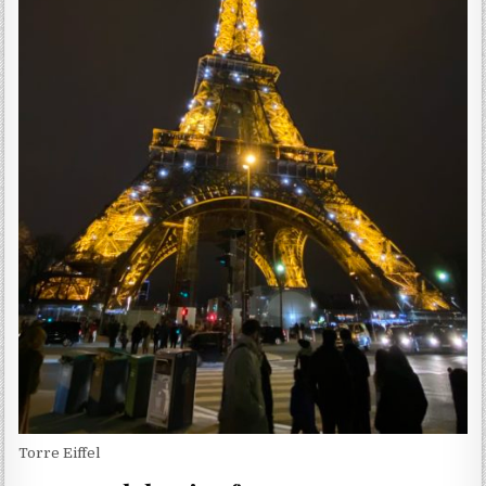
Torre Eiffel