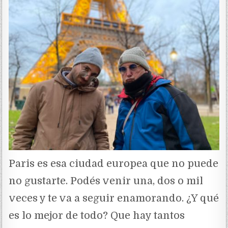
Paris es esa ciudad europea que no puede
no gustarte. Podés venir una, dos o mil
veces y te va a seguir enamorando. ¿Y qué
es lo mejor de todo? Que hay tantos