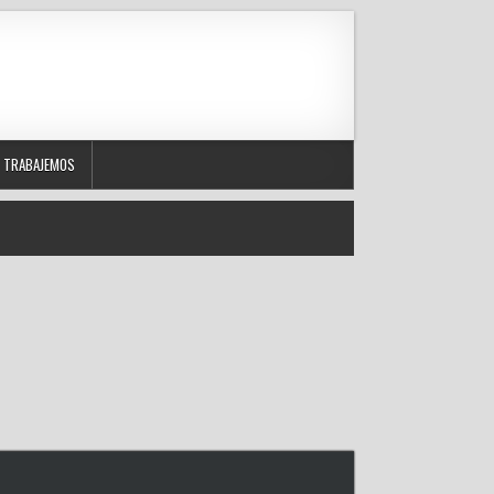
TRABAJEMOS