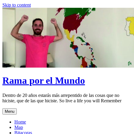
Skip to content
Rama por el Mundo
Dentro de 20 años estarás más arrepentido de las cosas que no
hiciste, que de las que hiciste. So live a life you will Remember
Menu
Home
Map
Bitacoras