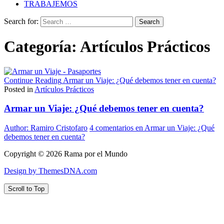
TRABAJEMOS
Search for:
Categoría:
Artículos Prácticos
Continue Reading
Armar un Viaje: ¿Qué debemos tener en cuenta?
Posted in
Artículos Prácticos
Armar un Viaje: ¿Qué debemos tener en cuenta?
Author:
Ramiro Cristofaro
4 comentarios
en Armar un Viaje: ¿Qué
debemos tener en cuenta?
Copyright © 2026 Rama por el Mundo
Design by ThemesDNA.com
Scroll to Top