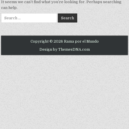
It seems we can’t find what you’re looking for. Perhaps searching
can help.
Search for:
Copyright © 2026 Rama por el Mundo
Design by ThemesDNA.com