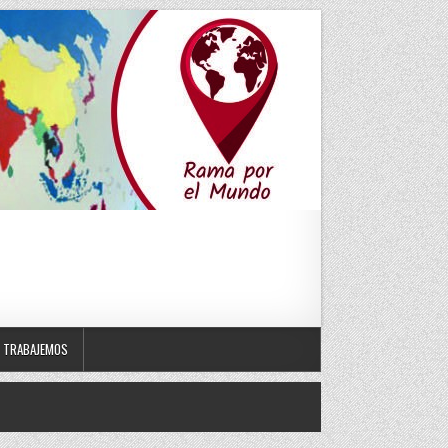
TRABAJEMOS