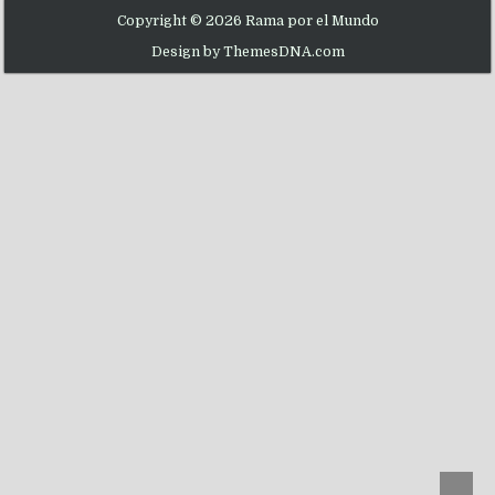
Copyright © 2026 Rama por el Mundo
Design by ThemesDNA.com