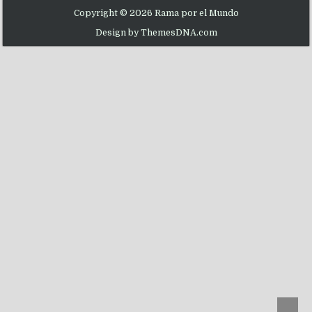
Copyright © 2026 Rama por el Mundo
Design by ThemesDNA.com