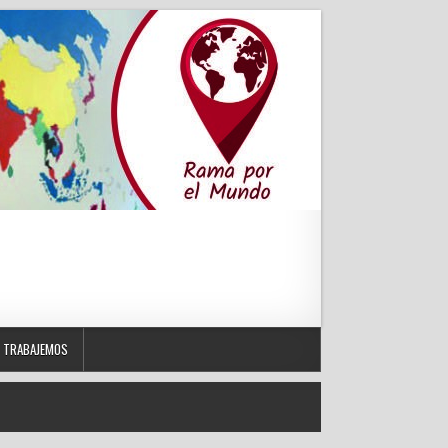
TRABAJEMOS