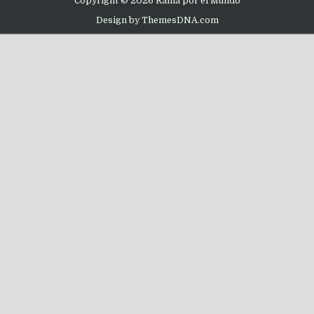
Copyright © 2026 Rama por el Mundo
Design by ThemesDNA.com