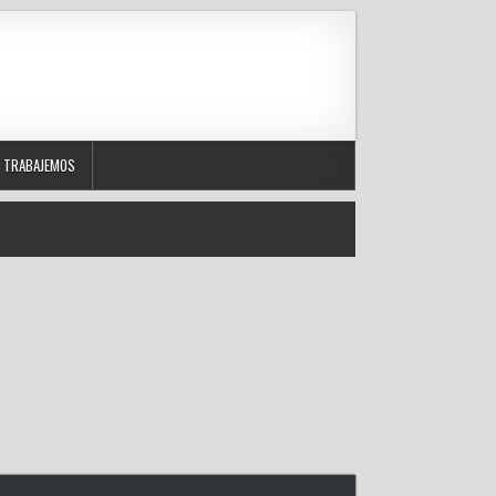
TRABAJEMOS