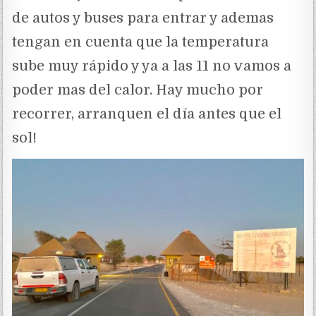
de autos y buses para entrar y ademas
tengan en cuenta que la temperatura
sube muy rápido y ya a las 11 no vamos a
poder mas del calor. Hay mucho por
recorrer, arranquen el día antes que el
sol!