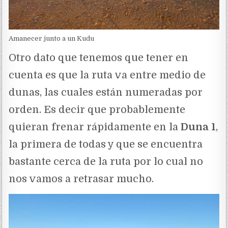
Amanecer junto a un Kudu
Otro dato que tenemos que tener en
cuenta es que la ruta va entre medio de
dunas, las cuales están numeradas por
orden. Es decir que probablemente
quieran frenar rápidamente en la
Duna 1
,
la primera de todas y que se encuentra
bastante cerca de la ruta por lo cual no
nos vamos a retrasar mucho.