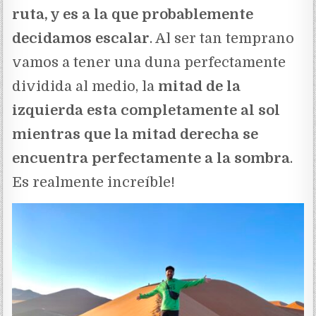
ruta, y es a la que probablemente
decidamos escalar
. Al ser tan temprano
vamos a tener una duna perfectamente
dividida al medio, la
mitad de la
izquierda esta completamente al sol
mientras que la mitad derecha se
encuentra perfectamente a la sombra
.
Es realmente increíble!