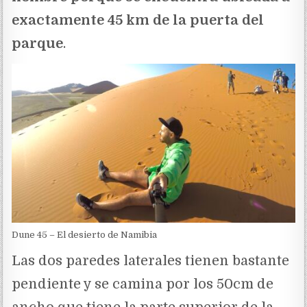
exactamente 45 km de la puerta del
parque
.
Dune 45 – El desierto de Namibia
Las dos paredes laterales tienen bastante
pendiente y se camina por los 50cm de