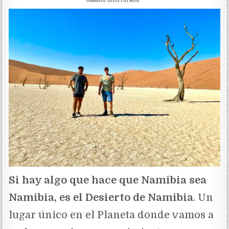
Si hay algo que hace que Namibia sea
Namibia, es el Desierto de Namibia
. Un
lugar único en el Planeta donde vamos a