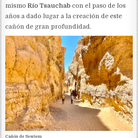
mismo
Río Tsauchab
con el paso de los
años a dado lugar a la creación de este
cañón de gran profundidad.
Cañón de Sesriem