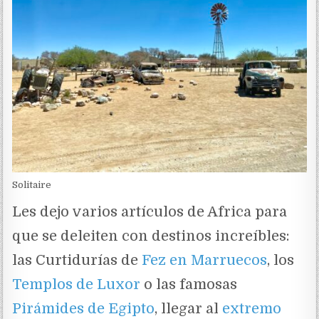
Solitaire
Les dejo varios artículos de Africa para
que se deleiten con destinos increíbles:
las Curtidurías de
Fez en Marruecos
, los
Templos de Luxor
o las famosas
Pirámides de Egipto
, llegar al
extremo