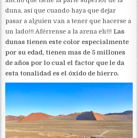
ancho que tiene la parte superior de la
duna, así que cuando haya que dejar
pasar a alguien van a tener que hacerse a
un lado!!! Aférrense a la arena eh!!!
Las
dunas tienen este color especialmente
por su edad, tienen mas de 5 millones
de años por lo cual el factor que le da
esta tonalidad es el óxido de hierro.