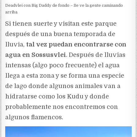
Deadvlei con Big Daddy de fondo – Se ve la gente caminando
arriba
Si tienen suerte y visitan este parque
después de una buena temporada de
lluvia,
tal vez puedan encontrarse con
agua en Sossusvlei
. Después de lluvias
intensas (algo poco frecuente) el agua
llega a esta zona y se forma una especie
de lago donde algunos animales van a
hidratarse como los Kudu y donde
probablemente nos encontremos con
algunos flamencos.