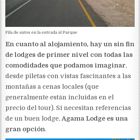
Fila de autos en la entrada al Parque
En cuanto al alojamiento, hay un sin fin
de lodges de primer nivel con todas las
comodidades que podamos imaginar
,
desde piletas con vistas fascinantes a las
montañas a cenas locales (que
generalmente están incluidas en el
precio del tour). Si necesitan referencias
de un buen lodge,
Agama Lodge es una
gran opción
.