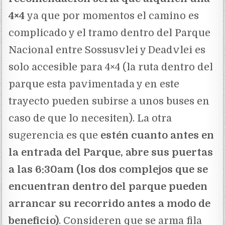
4×4
ya que por momentos el camino es
complicado y el tramo dentro del Parque
Nacional entre Sossusvlei y Deadvlei es
solo accesible para 4×4 (la ruta dentro del
parque esta pavimentada y en este
trayecto pueden subirse a unos buses en
caso de que lo necesiten). La otra
sugerencia es que
estén cuanto antes en
la entrada del Parque, abre sus puertas
a las 6:30am (los dos complejos que se
encuentran dentro del parque pueden
arrancar su recorrido antes a modo de
beneficio)
. Consideren que se arma fila