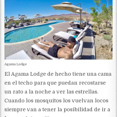
Agama Lodge
El Agama Lodge de hecho tiene una cama
en el techo para que puedan recostarse
un rato a la noche a ver las estrellas.
Cuando los mosquitos los vuelvan locos
siempre van a tener la posibilidad de ir a