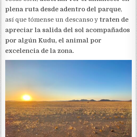
plena ruta desde adentro del parque
,
así que tómense un descanso y
traten de
apreciar la salida del sol acompañados
por algún Kudu, el animal por
excelencia de la zona.