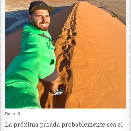
Dune 45
La próxima parada probablemente sea el