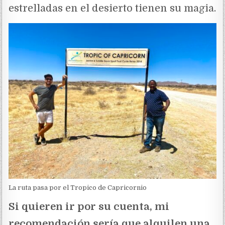
estrelladas en el desierto tienen su magia.
La ruta pasa por el Tropico de Capricornio
Si quieren ir por su cuenta, mi
recomendación sería que alquilen una