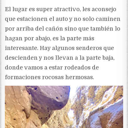
El lugar es super atractivo, les aconsejo
que estacionen el auto y no solo caminen
por arriba del cañón sino que también lo
hagan por abajo, es la parte más
interesante. Hay algunos senderos que
descienden y nos llevan a la parte baja,
donde vamos a estar rodeados de
formaciones rocosas hermosas.