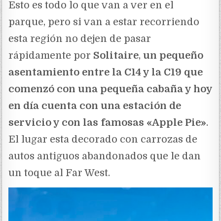
Esto es todo lo que van a ver en el
parque, pero si van a estar recorriendo
esta región no dejen de pasar
rápidamente por
Solitaire
,
un pequeño
asentamiento entre la C14 y la C19 que
comenzó con una pequeña cabaña y hoy
en día cuenta con una estación de
servicio y con las famosas «Apple Pie»
.
El lugar esta decorado con carrozas de
autos antiguos abandonados que le dan
un toque al Far West.