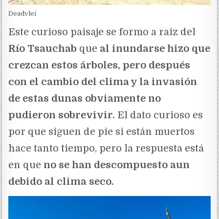
Deadvlei
Este curioso paisaje se formo a raiz del
Río Tsauchab
que
al inundarse hizo que
crezcan estos árboles, pero después
con el cambio del clima y la invasión
de estas dunas obviamente no
pudieron sobrevivir.
El dato curioso es
por que siguen de pie si están muertos
hace tanto tiempo, pero la respuesta está
en que
no se han descompuesto aun
debido al clima seco.