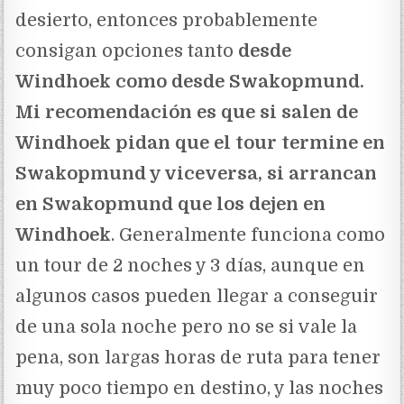
desierto, entonces probablemente
consigan opciones tanto
desde
Windhoek como desde Swakopmund.
Mi recomendación es que si salen de
Windhoek pidan que el tour termine en
Swakopmund y viceversa, si arrancan
en Swakopmund que los dejen en
Windhoek
. Generalmente funciona como
un tour de 2 noches y 3 días, aunque en
algunos casos pueden llegar a conseguir
de una sola noche pero no se si vale la
pena, son largas horas de ruta para tener
muy poco tiempo en destino, y las noches