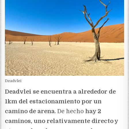
Deadvlei
Deadvlei se encuentra a alrededor de
1km del estacionamiento por un
camino de arena
. De hecho
hay 2
caminos, uno relativamente directo y