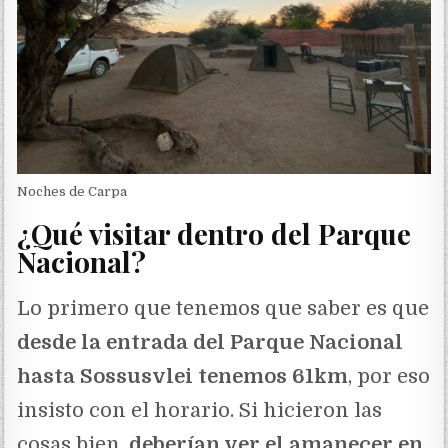
Noches de Carpa
¿Qué visitar dentro del Parque
Nacional?
Lo primero que tenemos que saber es que
desde la entrada del Parque Nacional
hasta Sossusvlei tenemos 61km
, por eso
insisto con el horario. Si hicieron las
cosas bien,
deberían ver el amanecer en