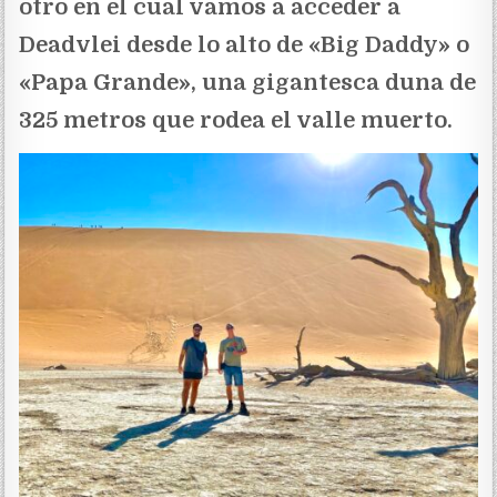
otro en el cual vamos a acceder a
Deadvlei desde lo alto de «Big Daddy» o
«Papa Grande», una gigantesca duna de
325 metros que rodea el valle muerto.