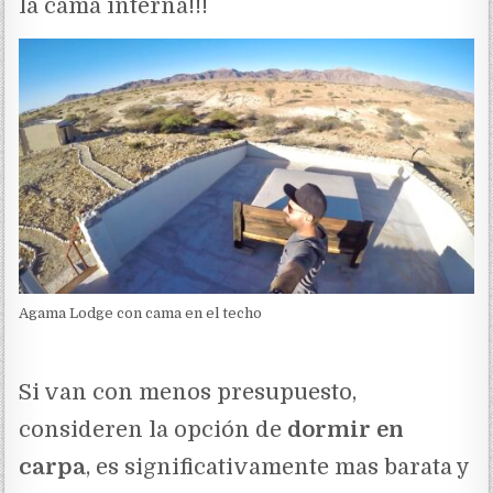
la cama interna!!!
Agama Lodge con cama en el techo
Si van con menos presupuesto,
consideren la opción de
dormir en
carpa
, es significativamente mas barata y