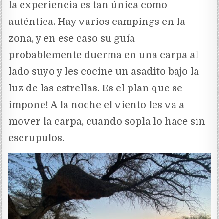
la experiencia es tan única como
auténtica. Hay varios campings en la
zona, y en ese caso su guía
probablemente duerma en una carpa al
lado suyo y les cocine un asadito bajo la
luz de las estrellas. Es el plan que se
impone! A la noche el viento les va a
mover la carpa, cuando sopla lo hace sin
escrupulos.