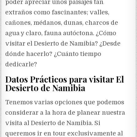
poder apreciar unos paisajes tan
extraños como fascinantes; valles,
cañones, médanos, dunas, charcos de
agua y claro, fauna autóctona. ¿Cómo
visitar el Desierto de Namibia? ¿Desde
dónde hacerlo? ¿Cuánto tiempo
dedicarle?
Datos Prácticos para visitar El
Desierto de Namibia
Tenemos varias opciones que podemos
considerar a la hora de planear nuestra
visita al Desierto de Namibia. Si
queremos ir en tour exclusivamente al