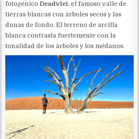
fotogénico
Deadvlei
, el famoso valle de
tierras blancas con árboles secos y las
dunas de fondo. El terreno de arcilla
blanca contrasta fuertemente con la
tonalidad de los árboles y los médanos.