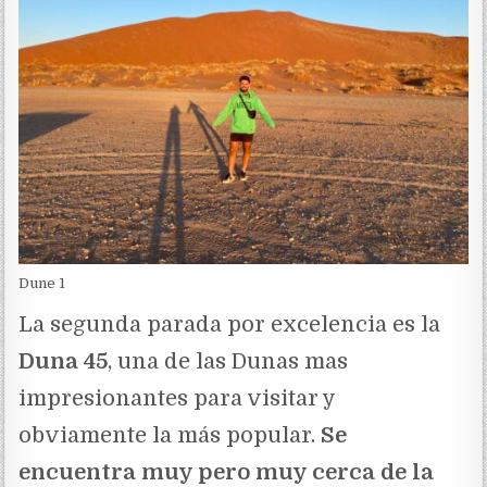
Dune 1
La segunda parada por excelencia es la
Duna 45
, una de las Dunas mas
impresionantes para visitar y
obviamente la más popular.
Se
encuentra muy pero muy cerca de la