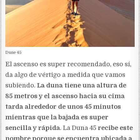
Dune 45
El ascenso es super recomendado, eso sí,
da algo de vértigo a medida que vamos
subiendo.
La duna tiene una altura de
85 metros y el ascenso hacia su cima
tarda alrededor de unos 45 minutos
mientras que la bajada es super
sencilla y rápida
. La Duna 45
recibe este
nombre porque se encuentra ubicada a