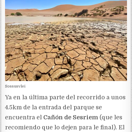
Sossusvlei
Ya en la última parte del recorrido a unos
4.5km de la entrada del parque se
encuentra el
Cañón de Sesriem
(que les
recomiendo que lo dejen para le final). El