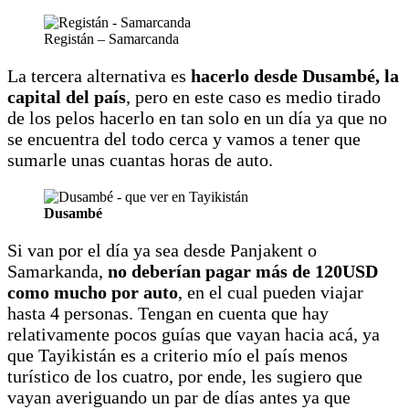
Registán – Samarcanda
La tercera alternativa es
hacerlo desde Dusambé, la
capital del país
, pero en este caso es medio tirado
de los pelos hacerlo en tan solo en un día ya que no
se encuentra del todo cerca y vamos a tener que
sumarle unas cuantas horas de auto.
Dusambé
Si van por el día ya sea desde Panjakent o
Samarkanda,
no deberían pagar más de 120USD
como mucho por auto
, en el cual pueden viajar
hasta 4 personas. Tengan en cuenta que hay
relativamente pocos guías que vayan hacia acá, ya
que Tayikistán es a criterio mío el país menos
turístico de los cuatro, por ende, les sugiero que
vayan averiguando un par de días antes ya que