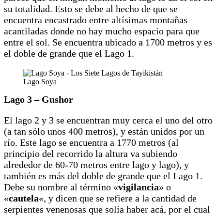
su totalidad. Esto se debe al hecho de que se
encuentra encastrado entre altísimas montañas
acantiladas donde no hay mucho espacio para que
entre el sol. Se encuentra ubicado a 1700 metros y es
el doble de grande que el Lago 1.
Lago Soya
Lago 3 – Gushor
El lago 2 y 3 se encuentran muy cerca el uno del otro
(a tan sólo unos 400 metros), y están unidos por un
río. Este lago se encuentra a 1770 metros (al
principio del recorrido la altura va subiendo
alrededor de 60-70 metros entre lago y lago), y
también es más del doble de grande que el Lago 1.
Debe su nombre al término «
vigilancia
» o
«
cautela
«, y dicen que se refiere a la cantidad de
serpientes venenosas que solía haber acá, por el cual