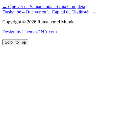
← Que ver en Samarcanda – Guía Completa
Dushanbé – Que ver en la Capital de Tayikistán →
Copyright © 2026 Rama por el Mundo
Design by ThemesDNA.com
Scroll to Top