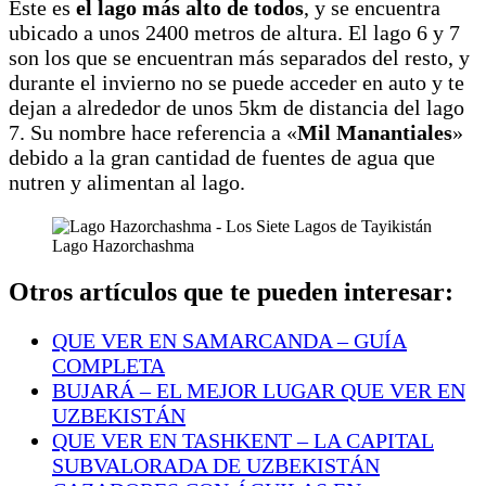
Este es
el lago más alto de todos
, y se encuentra
ubicado a unos 2400 metros de altura. El lago 6 y 7
son los que se encuentran más separados del resto, y
durante el invierno no se puede acceder en auto y te
dejan a alrededor de unos 5km de distancia del lago
7. Su nombre hace referencia a «
Mil Manantiales
»
debido a la gran cantidad de fuentes de agua que
nutren y alimentan al lago.
Lago Hazorchashma
Otros artículos que te pueden interesar:
QUE VER EN SAMARCANDA – GUÍA
COMPLETA
BUJARÁ – EL MEJOR LUGAR QUE VER EN
UZBEKISTÁN
QUE VER EN TASHKENT – LA CAPITAL
SUBVALORADA DE UZBEKISTÁN