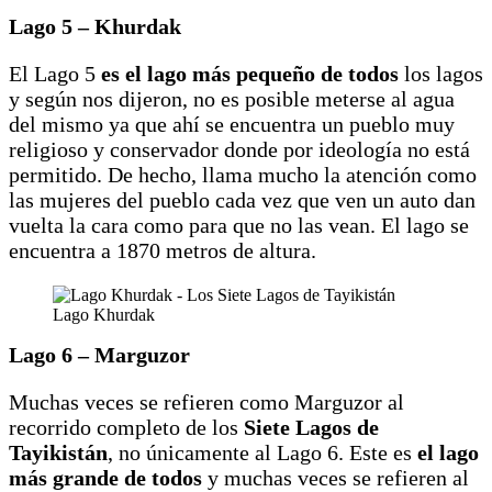
Lago 5 – Khurdak
El Lago 5
es el lago más pequeño de todos
los lagos
y según nos dijeron, no es posible meterse al agua
del mismo ya que ahí se encuentra un pueblo muy
religioso y conservador donde por ideología no está
permitido. De hecho, llama mucho la atención como
las mujeres del pueblo cada vez que ven un auto dan
vuelta la cara como para que no las vean. El lago se
encuentra a 1870 metros de altura.
Lago Khurdak
Lago 6 – Marguzor
Muchas veces se refieren como Marguzor al
recorrido completo de los
Siete Lagos de
Tayikistán
, no únicamente al Lago 6. Este es
el lago
más grande de todos
y muchas veces se refieren al