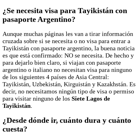
¿Se necesita visa para Tayikistán con
pasaporte Argentino?
Aunque muchas páginas les van a tirar información
cruzada sobre si se necesita o no visa para entrar a
Tayikistán con pasaporte argentino, la buena noticia
es que está confirmado: NO se necesita. De hecho y
para dejarlo bien claro, si viajan con pasaporte
argentino o italiano no necesitan visa para ninguno
de los siguientes 4 países de Asia Central:
Tayikistán, Uzbekistán, Kirguistán y Kazakhstán. Es
decir, no necesitamos ningún tipo de visa o permiso
para visitar ninguno de los
Siete Lagos de
Tayikistán
.
¿Desde dónde ir, cuánto dura y cuánto
cuesta?