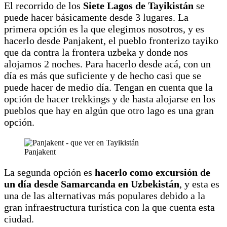
El recorrido de los
Siete Lagos de Tayikistán
se
puede hacer básicamente desde 3 lugares. La
primera opción es la que elegimos nosotros, y es
hacerlo desde Panjakent, el pueblo fronterizo tayiko
que da contra la frontera uzbeka y donde nos
alojamos 2 noches. Para hacerlo desde acá, con un
día es más que suficiente y de hecho casi que se
puede hacer de medio día. Tengan en cuenta que la
opción de hacer trekkings y de hasta alojarse en los
pueblos que hay en algún que otro lago es una gran
opción.
Panjakent
La segunda opción es
hacerlo como excursión de
un día desde Samarcanda en Uzbekistán
, y esta es
una de las alternativas más populares debido a la
gran infraestructura turística con la que cuenta esta
ciudad.