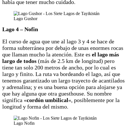
había que tener mucho cuidado.
Lago Gushor
Lago 4 – Nofin
El curso de agua que une al lago 3 y 4 se hace de
forma subterránea por debajo de unas enormes rocas
que llaman mucho la atención. Este es
el lago más
largo de todos
(más de 2.5 km de longitud) pero
tiene tan solo 200 metros de ancho, por lo cual es
largo y finito. La ruta va bordeando el lago, así que
tenemos garantizado un largo trayecto de acantilados
y adrenalina; y es una buena opción para alojarse ya
que hay alguna que otra guesthouse. Su nombre
significa «
cordón umbilical
«, posiblemente por la
longitud y forma del mismo.
Lago Nofin