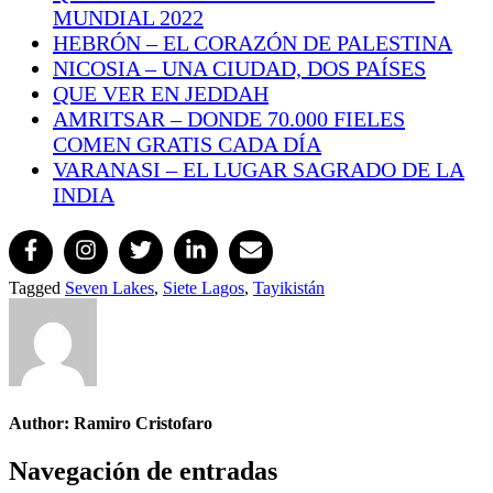
MUNDIAL 2022
HEBRÓN – EL CORAZÓN DE PALESTINA
NICOSIA – UNA CIUDAD, DOS PAÍSES
QUE VER EN JEDDAH
AMRITSAR – DONDE 70.000 FIELES
COMEN GRATIS CADA DÍA
VARANASI – EL LUGAR SAGRADO DE LA
INDIA
Tagged
Seven Lakes
,
Siete Lagos
,
Tayikistán
Author:
Ramiro Cristofaro
Navegación de entradas