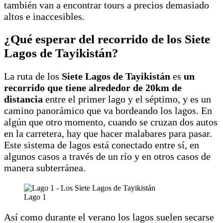
también van a encontrar tours a precios demasiado
altos e inaccesibles.
¿Qué esperar del recorrido de los Siete
Lagos de Tayikistán?
La ruta de los
Siete Lagos de Tayikistán
es
un
recorrido que tiene alrededor de 20km de
distancia
entre el primer lago y el séptimo, y es un
camino panorámico que va bordeando los lagos. En
algún que otro momento, cuando se cruzan dos autos
en la carretera, hay que hacer malabares para pasar.
Este sistema de lagos está conectado entre sí, en
algunos casos a través de un río y en otros casos de
manera subterránea.
Lago 1
Así como durante el verano los lagos suelen secarse