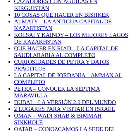
CAZADORES CON ÁGUILAS EN
KIRGUISTÁN
10 COSAS QUE HACER EN BISHKEK
ALMATY – LA ANTIGUA CAPITAL DE
KAZAKHSTAN
KOLSAI Y KAINDY – LOS MEJORES LAGOS
DE KAZAKHSTAN
QUE HACER EN RIAD – LA CAPITAL DE
SAUDI ARABIA AL COMPLETO
CURIOSIDADES DE PETRA Y DATOS
PRÁCTICOS
LA CAPITAL DE JORDANIA – AMMAN AL
COMPLETO
PETRA – CONOCER LA SÉPTIMA
MARAVILLA
DUBAI – LA VERSIÓN 2.0 DEL MUNDO
2 LUGARES PARA VISITAR EN ISRAEL
OMAN – WADI SHAB & BIMMAH
SINKHOLE
QATAR – CONOZCAMOS LA SEDE DEL