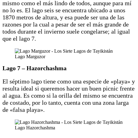
mismo como el más lindo de todos, aunque para mí
no lo es. El lago seis se encuentra ubicado a unos
1870 metros de altura, y esa puede ser una de las
razones por la cual a pesar de ser el más grande de
todos durante el invierno suele congelarse; al igual
que el lago 7.
Lago Marguzor
Lago 7 – Hazorchashma
El séptimo lago tiene como una especie de «playa» y
resulta ideal si queremos hacer un buen picnic frente
al agua. Es como si la orilla del mismo se encuentra
de costado, por lo tanto, cuenta con una zona larga
de «falsa playa».
Lago Hazorchashma