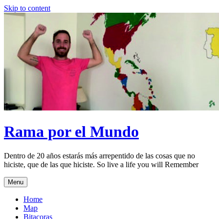
Skip to content
Rama por el Mundo
Dentro de 20 años estarás más arrepentido de las cosas que no
hiciste, que de las que hiciste. So live a life you will Remember
Menu
Home
Map
Bitacoras