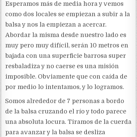
Esperamos más de media hora y vemos
como dos locales se empiezan a subir a la
balsa y nos la empiezan a acercar.
Abordar la misma desde nuestro lado es
muy pero muy difícil, serán 10 metros en
bajada con una superficie barrosa super
resbaladiza y no caerse es una misión
imposible. Obviamente que con caída de
por medio lo intentamos, y lo logramos.
Somos alrededor de 7 personas a bordo
de la balsa cruzando el río y todo parece
una absoluta locura. Tiramos de la cuerda
para avanzar y la balsa se desliza