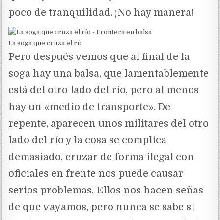
poco de tranquilidad. ¡No hay manera!
La soga que cruza el río
Pero después vemos que al final de la
soga hay una balsa, que lamentablemente
está del otro lado del río, pero al menos
hay un «medio de transporte». De
repente, aparecen unos militares del otro
lado del río y la cosa se complica
demasiado, cruzar de forma ilegal con
oficiales en frente nos puede causar
serios problemas. Ellos nos hacen señas
de que vayamos, pero nunca se sabe si