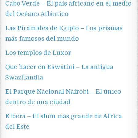
Cabo Verde – El país africano en el medio
del Océano Atlántico
Las Pirámides de Egipto – Los prismas
más famosos del mundo
Los templos de Luxor
Que hacer en Eswatini – La antigua
Swazilandia
El Parque Nacional Nairobi – El único
dentro de una ciudad
Kibera – El slum más grande de África
del Este