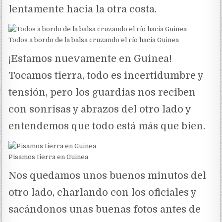
lentamente hacia la otra costa.
Todos a bordo de la balsa cruzando el río hacia Guinea
¡Estamos nuevamente en Guinea!
Tocamos tierra, todo es incertidumbre y
tensión, pero los guardias nos reciben
con sonrisas y abrazos del otro lado y
entendemos que todo está más que bien.
Pisamos tierra en Guinea
Nos quedamos unos buenos minutos del
otro lado, charlando con los oficiales y
sacándonos unas buenas fotos antes de