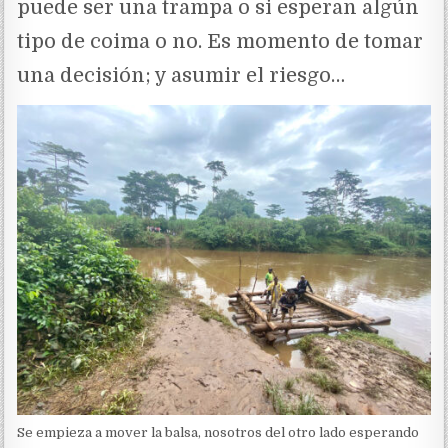
puede ser una trampa o si esperan algún
tipo de coima o no. Es momento de tomar
una decisión; y asumir el riesgo…
Se empieza a mover la balsa, nosotros del otro lado esperando