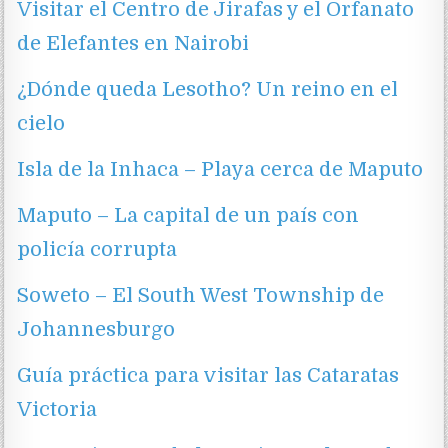
Visitar el Centro de Jirafas y el Orfanato
de Elefantes en Nairobi
¿Dónde queda Lesotho? Un reino en el
cielo
Isla de la Inhaca – Playa cerca de Maputo
Maputo – La capital de un país con
policía corrupta
Soweto – El South West Township de
Johannesburgo
Guía práctica para visitar las Cataratas
Victoria