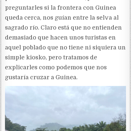
preguntarles si la frontera con Guinea
queda cerca, nos guían entre la selva al
sagrado río. Claro está que no entienden
demasiado que hacen unos turistas en
aquel poblado que no tiene ni siquiera un
simple kiosko, pero tratamos de
explicarles como podemos que nos
gustaría cruzar a Guinea.