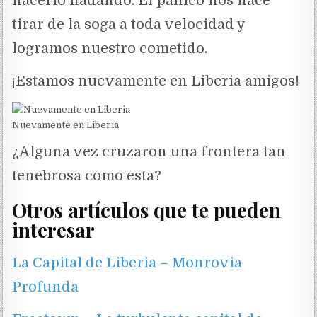
hacerlo nadando. El pánico nos hace
tirar de la soga a toda velocidad y
logramos nuestro cometido.
¡Estamos nuevamente en Liberia amigos!
Nuevamente en Liberia
¿Alguna vez cruzaron una frontera tan
tenebrosa como esta?
Otros artículos que te pueden
interesar
La Capital de Liberia – Monrovia
Profunda