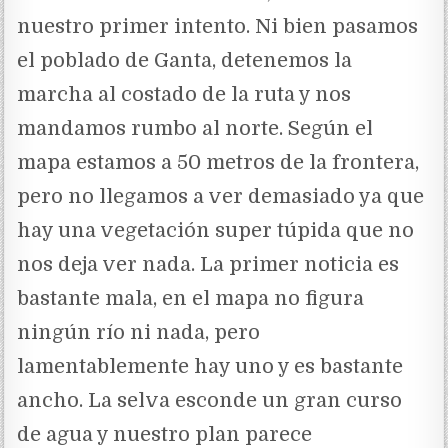
nuestro primer intento. Ni bien pasamos
el poblado de Ganta, detenemos la
marcha al costado de la ruta y nos
mandamos rumbo al norte. Según el
mapa estamos a 50 metros de la frontera,
pero no llegamos a ver demasiado ya que
hay una vegetación super túpida que no
nos deja ver nada. La primer noticia es
bastante mala, en el mapa no figura
ningún río ni nada, pero
lamentablemente hay uno y es bastante
ancho. La selva esconde un gran curso
de agua y nuestro plan parece