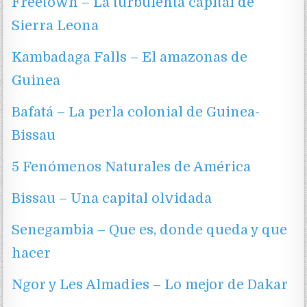
Freetown – La turbulenta capital de
Sierra Leona
Kambadaga Falls – El amazonas de
Guinea
Bafatá – La perla colonial de Guinea-
Bissau
5 Fenómenos Naturales de América
Bissau – Una capital olvidada
Senegambia – Que es, donde queda y que
hacer
Ngor y Les Almadies – Lo mejor de Dakar