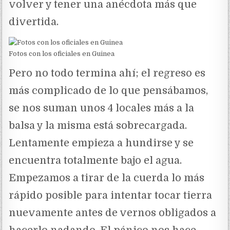
volver y tener una anécdota más que
divertida.
Fotos con los oficiales en Guinea
Pero no todo termina ahí; el regreso es
más complicado de lo que pensábamos,
se nos suman unos 4 locales más a la
balsa y la misma está sobrecargada.
Lentamente empieza a hundirse y se
encuentra totalmente bajo el agua.
Empezamos a tirar de la cuerda lo más
rápido posible para intentar tocar tierra
nuevamente antes de vernos obligados a