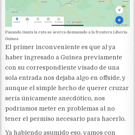
Pasando Ganta la ruta se acerca demasiado a la frontera Liberia-
Guinea
El primer inconveniente es que al ya
haber ingresado a Guinea previamente
con su correspondiente visado de una
sola entrada nos dejaba algo en offside, y
aunque el simple hecho de querer cruzar
sería únicamente anecdótico, nos
podríamos meter en problemas al no
tener el permiso necesario para hacerlo.
Ya habiendo asumido eso, vamos con