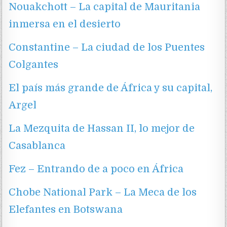
Nouakchott – La capital de Mauritania
inmersa en el desierto
Constantine – La ciudad de los Puentes
Colgantes
El país más grande de África y su capital,
Argel
La Mezquita de Hassan II, lo mejor de
Casablanca
Fez – Entrando de a poco en África
Chobe National Park – La Meca de los
Elefantes en Botswana