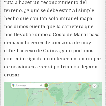
ruta a hacer un reconocimiento del
terreno. ¿A qué se debe esto? Al simple
hecho que con tan solo mirar el mapa
nos dimos cuenta que la carretera que
nos llevaba rumbo a Costa de Marfil pasa
demasiado cerca de una zona de muy
difícil acceso de Guinea, y no pudimos
con la intriga de no detenernos en un par
de ocasiones a ver si podríamos llegar a
cruzar.