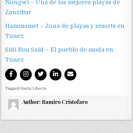
Nungwi – Una de las mejores playas de
Zanzibar
Hammamet – Zona de playas y resorts en
Túnez
Sidi Bou Said – El pueblo de moda en
Túnez
Tagged
Ganta
,
Liberia
Author:
Ramiro Cristofaro