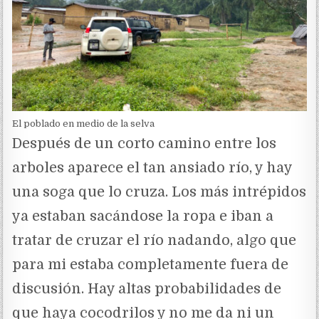
El poblado en medio de la selva
Después de un corto camino entre los
arboles aparece el tan ansiado río, y hay
una soga que lo cruza. Los más intrépidos
ya estaban sacándose la ropa e iban a
tratar de cruzar el río nadando, algo que
para mi estaba completamente fuera de
discusión. Hay altas probabilidades de
que haya cocodrilos y no me da ni un