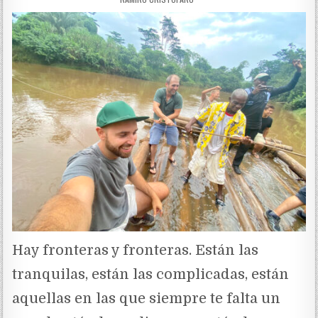
Hay fronteras y fronteras. Están las
tranquilas, están las complicadas, están
aquellas en las que siempre te falta un