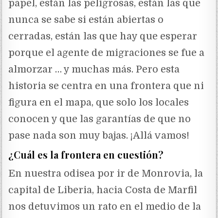
papel, están las peligrosas, están las que
nunca se sabe si están abiertas o
cerradas, están las que hay que esperar
porque el agente de migraciones se fue a
almorzar … y muchas más. Pero esta
historia se centra en una frontera que ni
figura en el mapa, que solo los locales
conocen y que las garantías de que no
pase nada son muy bajas. ¡Allá vamos!
¿Cuál es la frontera en cuestión?
En nuestra odisea por ir de Monrovia, la
capital de Liberia, hacia Costa de Marfil
nos detuvimos un rato en el medio de la