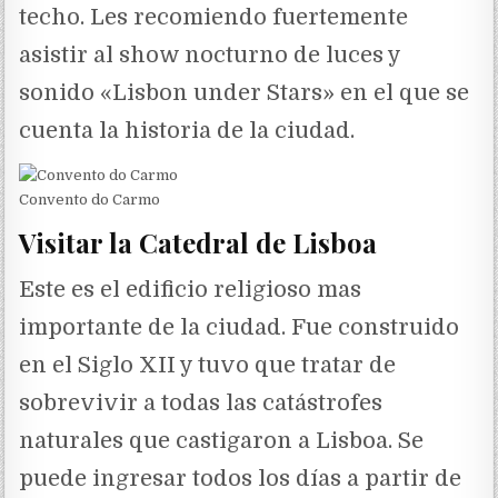
techo. Les recomiendo fuertemente
asistir al show nocturno de luces y
sonido «Lisbon under Stars» en el que se
cuenta la historia de la ciudad.
Convento do Carmo
Visitar la Catedral de Lisboa
Este es el edificio religioso mas
importante de la ciudad. Fue construido
en el Siglo XII y tuvo que tratar de
sobrevivir a todas las catástrofes
naturales que castigaron a Lisboa. Se
puede ingresar todos los días a partir de