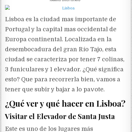
Lisboa es la ciudad mas importante de
Portugal y la capital mas occidental de
Europa continental. Localizada en la
desembocadura del gran Río Tajo, esta
ciudad se caracteriza por tener 7 colinas,
3 funiculares y 1 elevador. ¿Qué significa
esto? Que para recorrerla bien, vamos a
tener que subir y bajar a lo pavote.
¿Qué ver y qué hacer en Lisboa?
Visitar el Elevador de Santa Justa
Este es uno de los lugares más