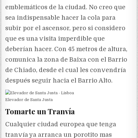
emblemáticos de la ciudad. No creo que
sea indispensable hacer la cola para
subir por el ascensor, pero si considero
que es una visita imperdible que
deberían hacer. Con 45 metros de altura,
comunica la zona de Baixa con el Barrio
de Chiado, desde el cual les convendría
después seguir hacia el Barrio Alto.
Elevador de Santa Justa
Tomarte un Tranvía
Cualquier ciudad europea que tenga
tranvía ya arranca un porotito mas