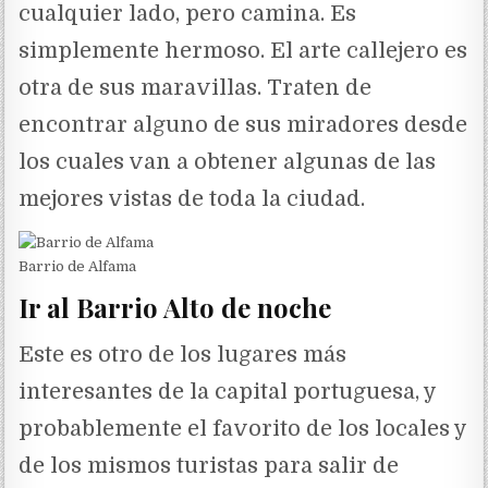
cualquier lado, pero camina. Es
simplemente hermoso. El arte callejero es
otra de sus maravillas. Traten de
encontrar alguno de sus miradores desde
los cuales van a obtener algunas de las
mejores vistas de toda la ciudad.
Barrio de Alfama
Ir al Barrio Alto de noche
Este es otro de los lugares más
interesantes de la capital portuguesa, y
probablemente el favorito de los locales y
de los mismos turistas para salir de