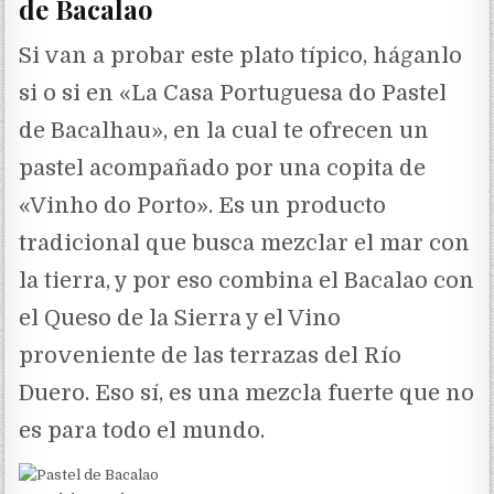
de Bacalao
Si van a probar este plato típico, háganlo
si o si en «La Casa Portuguesa do Pastel
de Bacalhau», en la cual te ofrecen un
pastel acompañado por una copita de
«Vinho do Porto». Es un producto
tradicional que busca mezclar el mar con
la tierra, y por eso combina el Bacalao con
el Queso de la Sierra y el Vino
proveniente de las terrazas del Río
Duero. Eso sí, es una mezcla fuerte que no
es para todo el mundo.