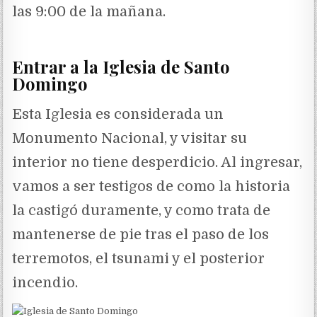
las 9:00 de la mañana.
Entrar a la Iglesia de Santo
Domingo
Esta Iglesia es considerada un
Monumento Nacional, y visitar su
interior no tiene desperdicio. Al ingresar,
vamos a ser testigos de como la historia
la castigó duramente, y como trata de
mantenerse de pie tras el paso de los
terremotos, el tsunami y el posterior
incendio.