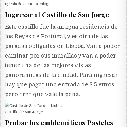
Iglesia de Santo Domingo
Ingresar al Castillo de San Jorge
Este castillo fue la antigua residencia de
los Reyes de Portugal, y es otra de las
paradas obligadas en Lisboa. Van a poder
caminar por sus murallas y van a poder
tener una de las mejores vistas
panorámicas de la ciudad. Para ingresar
hay que pagar una entrada de 8.5 euros,
pero creo que vale la pena.
Castillo de San Jorge
Probar los emblemáticos Pasteles