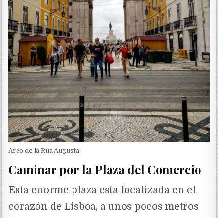
Arco de la Rua Augusta
Caminar por la Plaza del Comercio
Esta enorme plaza esta localizada en el
corazón de Lisboa, a unos pocos metros