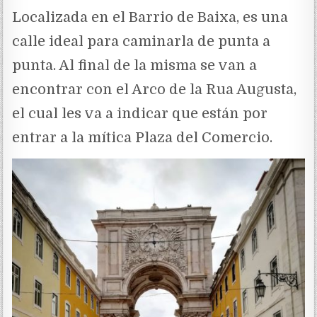
Localizada en el Barrio de Baixa, es una
calle ideal para caminarla de punta a
punta. Al final de la misma se van a
encontrar con el Arco de la Rua Augusta,
el cual les va a indicar que están por
entrar a la mítica Plaza del Comercio.