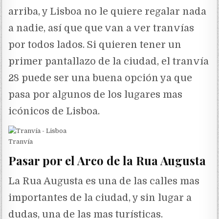
arriba, y Lisboa no le quiere regalar nada
a nadie, así que que van a ver tranvías
por todos lados. Si quieren tener un
primer pantallazo de la ciudad, el tranvía
28 puede ser una buena opción ya que
pasa por algunos de los lugares mas
icónicos de Lisboa.
Tranvía
Pasar por el Arco de la Rua Augusta
La Rua Augusta es una de las calles mas
importantes de la ciudad, y sin lugar a
dudas, una de las mas turísticas.