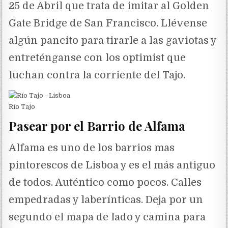
25 de Abril que trata de imitar al Golden
Gate Bridge de San Francisco. Llévense
algún pancito para tirarle a las gaviotas y
entreténganse con los optimist que
luchan contra la corriente del Tajo.
Río Tajo
Pasear por el Barrio de Alfama
Alfama es uno de los barrios mas
pintorescos de Lisboa y es el más antiguo
de todos. Auténtico como pocos. Calles
empedradas y laberínticas. Deja por un
segundo el mapa de lado y camina para