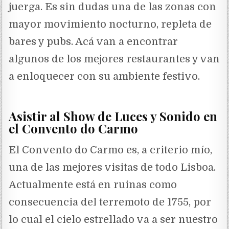
juerga. Es sin dudas una de las zonas con
mayor movimiento nocturno, repleta de
bares y pubs. Acá van a encontrar
algunos de los mejores restaurantes y van
a enloquecer con su ambiente festivo.
Asistir al Show de Luces y Sonido en
el Convento do Carmo
El Convento do Carmo es, a criterio mío,
una de las mejores visitas de todo Lisboa.
Actualmente está en ruinas como
consecuencia del terremoto de 1755, por
lo cual el cielo estrellado va a ser nuestro