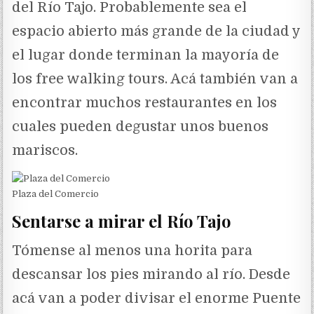
del Río Tajo. Probablemente sea el
espacio abierto más grande de la ciudad y
el lugar donde terminan la mayoría de
los free walking tours. Acá también van a
encontrar muchos restaurantes en los
cuales pueden degustar unos buenos
mariscos.
Plaza del Comercio
Sentarse a mirar el Río Tajo
Tómense al menos una horita para
descansar los pies mirando al río. Desde
acá van a poder divisar el enorme Puente