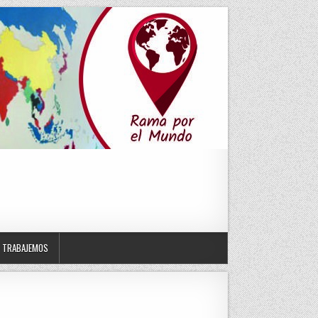
TRABAJEMOS