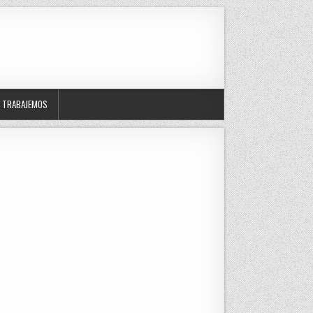
TRABAJEMOS