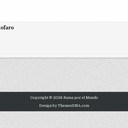
tofaro
Copyright © 2026 Rama por el Mundo
Design by ThemesDNA.com