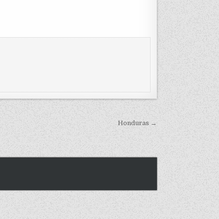
Honduras →