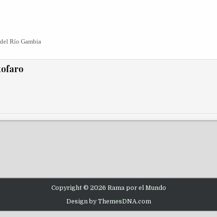
 del Río Gambia
tofaro
Copyright © 2026 Rama por el Mundo
Design by ThemesDNA.com