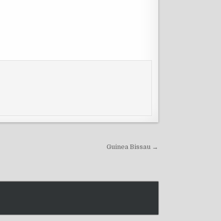
Guinea Bissau →