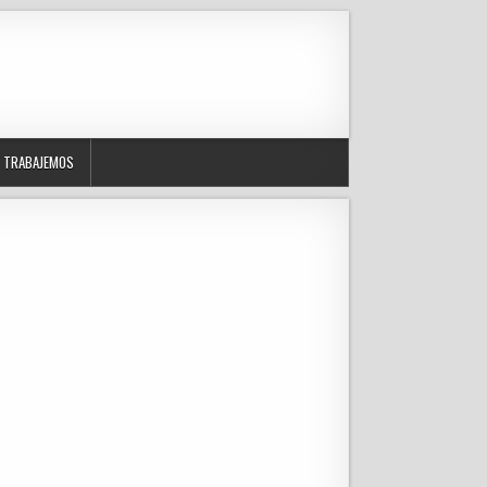
TRABAJEMOS