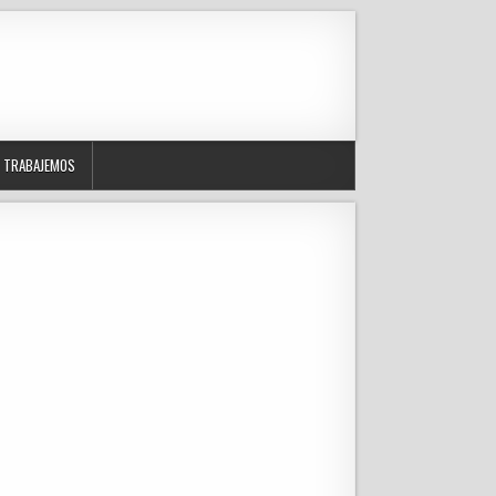
TRABAJEMOS