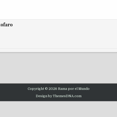
tofaro
Copyright © 2026 Rama por el Mundo
Design by ThemesDNA.com