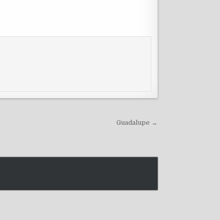
Guadalupe →