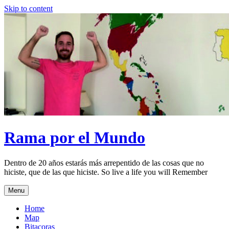
Skip to content
Rama por el Mundo
Dentro de 20 años estarás más arrepentido de las cosas que no
hiciste, que de las que hiciste. So live a life you will Remember
Menu
Home
Map
Bitacoras