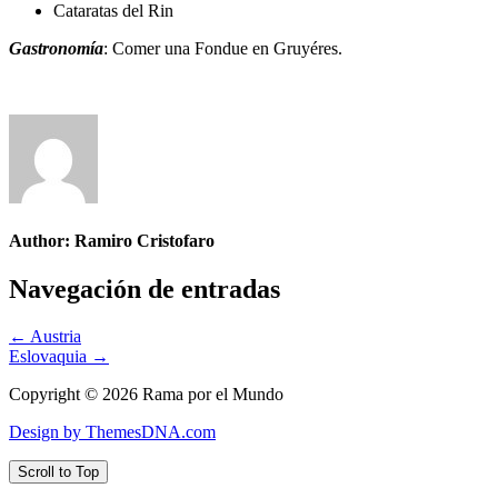
Cataratas del Rin
Gastronomía
: Comer una Fondue en Gruyéres.
Author:
Ramiro Cristofaro
Navegación de entradas
← Austria
Eslovaquia →
Copyright © 2026 Rama por el Mundo
Design by ThemesDNA.com
Scroll to Top