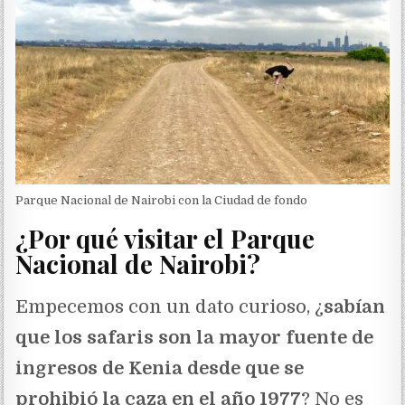
Parque Nacional de Nairobi con la Ciudad de fondo
¿Por qué visitar el Parque
Nacional de Nairobi?
Empecemos con un dato curioso, ¿
sabían
que los safaris son la mayor fuente de
ingresos de Kenia desde que se
prohibió la caza en el año 1977
? No es