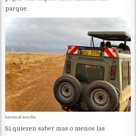
parque.
Leona al acecho
Si quieren saber mas o menos las