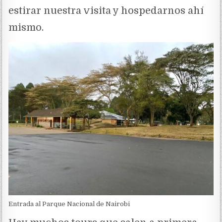
estirar nuestra visita y hospedarnos ahí
mismo.
Entrada al Parque Nacional de Nairobi