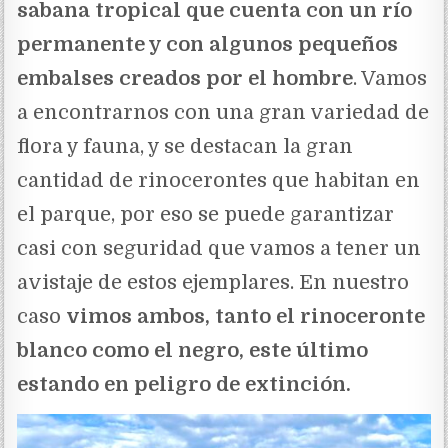
sabana tropical que cuenta con un río
permanente y con algunos pequeños
embalses creados por el hombre
. Vamos
a encontrarnos con una gran variedad de
flora y fauna, y se destacan la gran
cantidad de rinocerontes que habitan en
el parque, por eso se puede garantizar
casi con seguridad que vamos a tener un
avistaje de estos ejemplares. En nuestro
caso
vimos ambos, tanto el rinoceronte
blanco como el negro, este último
estando en peligro de extinción.