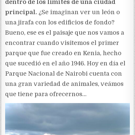
dentro de los límites de una ciudad
principal.
¿Se imaginan ver un león o
una jirafa con los edificios de fondo?
Bueno, ese es el paisaje que nos vamos a
encontrar cuando visitemos el primer
parque que fue creado en Kenia, hecho
que sucedió en el año 1946. Hoy en día el
Parque Nacional de Nairobi cuenta con
una gran variedad de animales, veámos
que tiene para ofrecernos…