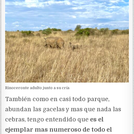
Rinoceronte adulto junto a su cría
También como en casi todo parque,
abundan las gacelas y mas que nada las
cebras, tengo entendido que
es el
ejemplar mas numeroso de todo el