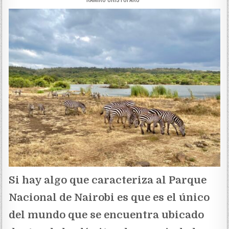
Si hay algo que caracteriza al Parque
Nacional de Nairobi es que es el único
del mundo que se encuentra ubicado