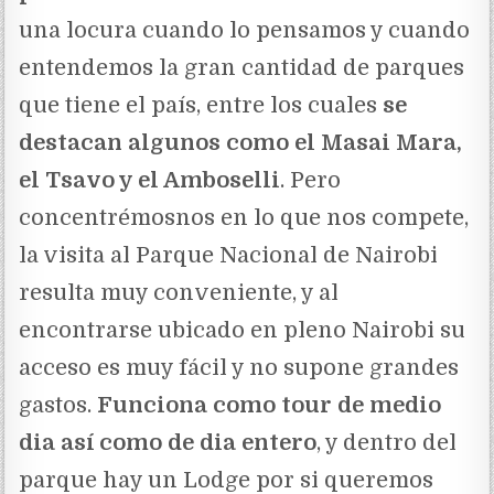
una locura cuando lo pensamos y cuando
entendemos la gran cantidad de parques
que tiene el país, entre los cuales
se
destacan algunos como el Masai Mara,
el Tsavo y el Amboselli
. Pero
concentrémosnos en lo que nos compete,
la visita al Parque Nacional de Nairobi
resulta muy conveniente, y al
encontrarse ubicado en pleno Nairobi su
acceso es muy fácil y no supone grandes
gastos.
Funciona como tour de medio
dia así como de dia entero
, y dentro del
parque hay un Lodge por si queremos