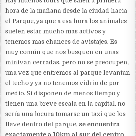
Hay muchos tours que salen a primera
hora de la mañana desde la ciudad hacia
el Parque, ya que a esa hora los animales
suelen estar mucho mas activos y
tenemos mas chances de avistajes. Es
muy común que nos busquen en unas
minivan cerradas, pero no se preocupen,
una vez que entremos al parque levantan
el techo y ya no tenemos vidrio de por
medio. Si disponen de menos tiempo y
tienen una breve escala en la capital, no
sería una locura tomarse un taxi que los
lleve dentro del parque,
se encuentra
exactamente a 10km al sur del centro