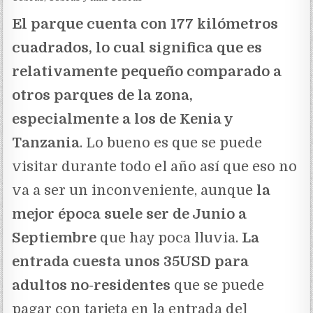
El parque cuenta con 177 kilómetros
cuadrados, lo cual significa que es
relativamente pequeño comparado a
otros parques de la zona,
especialmente a los de Kenia y
Tanzania
. Lo bueno es que se puede
visitar durante todo el año así que eso no
va a ser un inconveniente, aunque
la
mejor época suele ser de Junio a
Septiembre
que hay poca lluvia.
La
entrada cuesta unos 35USD para
adultos no-residentes
que se puede
pagar con tarjeta en la entrada del