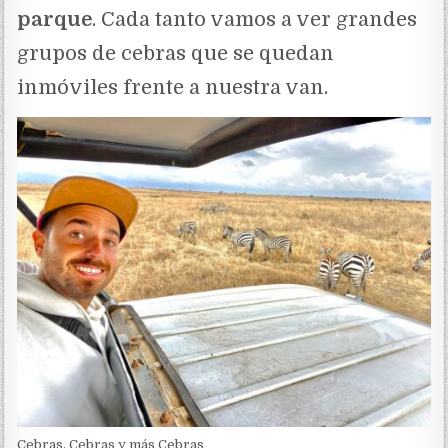
parque
. Cada tanto vamos a ver grandes
grupos de cebras que se quedan
inmóviles frente a nuestra van.
Cebras, Cebras y más Cebras