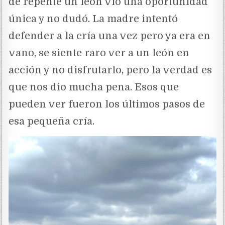
de repente un león vio una oportunidad
única y no dudó. La madre intentó
defender a la cría una vez pero ya era en
vano, se siente raro ver a un león en
acción y no disfrutarlo, pero la verdad es
que nos dio mucha pena. Esos que
pueden ver fueron los últimos pasos de
esa pequeña cría.