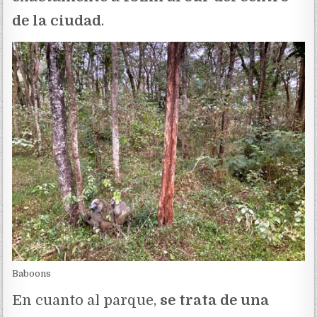
de la ciudad
.
Baboons
En cuanto al parque,
se trata de una