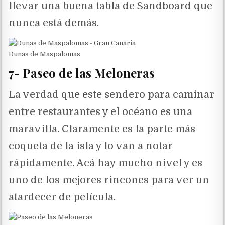
llevar una buena tabla de Sandboard que
nunca está demás.
Dunas de Maspalomas
7- Paseo de las Meloneras
La verdad que este sendero para caminar
entre restaurantes y el océano es una
maravilla. Claramente es la parte más
coqueta de la isla y lo van a notar
rápidamente. Acá hay mucho nivel y es
uno de los mejores rincones para ver un
atardecer de película.