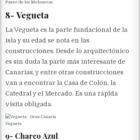
Paseo de las Meloneras
8- Vegueta
La Vegueta es la parte fundacional de la
isla y su edad se nota en las
construcciones. Desde lo arquitectónico
es sin duda la parte más interesante de
Canarias, y entre otras construcciones
van a encontrar la Casa de Colón, la
Catedral y el Mercado. Es una rápida
visita obligada.
Vegueta
9- Charco Azul