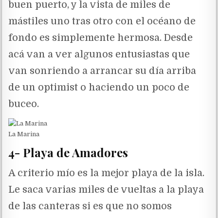
buen puerto, y la vista de miles de
mástiles uno tras otro con el océano de
fondo es simplemente hermosa. Desde
acá van a ver algunos entusiastas que
van sonriendo a arrancar su día arriba
de un optimist o haciendo un poco de
buceo.
La Marina
4- Playa de Amadores
A criterio mío es la mejor playa de la isla.
Le saca varias miles de vueltas a la playa
de las canteras si es que no somos