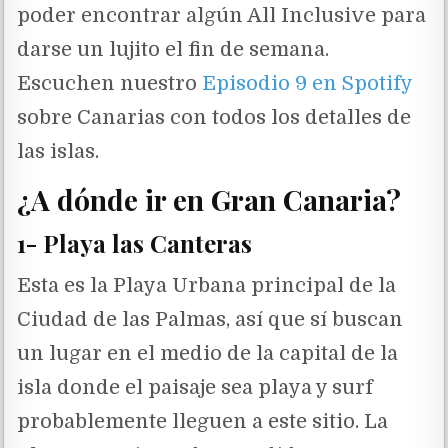
poder encontrar algún All Inclusive para
darse un lujito el fin de semana.
Escuchen nuestro
Episodio 9 en Spotify
sobre Canarias con todos los detalles de
las islas.
¿A dónde ir en Gran Canaria?
1- Playa las Canteras
Esta es la Playa Urbana principal de la
Ciudad de las Palmas, así que sí buscan
un lugar en el medio de la capital de la
isla donde el paisaje sea playa y surf
probablemente lleguen a este sitio. La