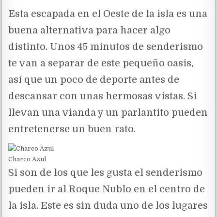
Esta escapada en el Oeste de la isla es una
buena alternativa para hacer algo
distinto. Unos 45 minutos de senderismo
te van a separar de este pequeño oasis,
así que un poco de deporte antes de
descansar con unas hermosas vistas. Si
llevan una vianda y un parlantito pueden
entretenerse un buen rato.
Charco Azul
Si son de los que les gusta el senderismo
pueden ir al Roque Nublo en el centro de
la isla. Este es sin duda uno de los lugares