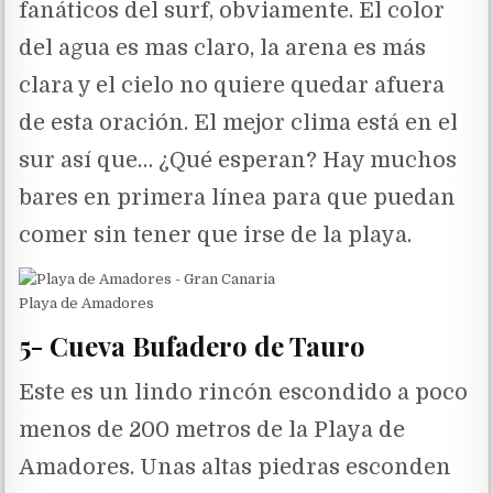
fanáticos del surf, obviamente. El color
del agua es mas claro, la arena es más
clara y el cielo no quiere quedar afuera
de esta oración. El mejor clima está en el
sur así que… ¿Qué esperan? Hay muchos
bares en primera línea para que puedan
comer sin tener que irse de la playa.
Playa de Amadores
5- Cueva Bufadero de Tauro
Este es un lindo rincón escondido a poco
menos de 200 metros de la Playa de
Amadores. Unas altas piedras esconden