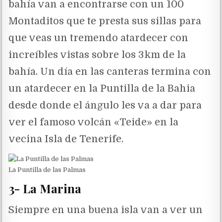
bahía van a encontrarse con un 100
Montaditos que te presta sus sillas para
que veas un tremendo atardecer con
increíbles vistas sobre los 3km de la
bahía. Un día en las canteras termina con
un atardecer en la Puntilla de la Bahia
desde donde el ángulo les va a dar para
ver el famoso volcán «Teide» en la
vecina Isla de Tenerife.
La Puntilla de las Palmas
3- La Marina
Siempre en una buena isla van a ver un