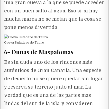
una gran cueva a la que se puede acceder
con un buen salto al agua. Eso sí, si hay
mucha marea no se metan que la cosa se
pone menos divertida.
Cueva Bufadero de Tauro
6- Dunas de Maspalomas
Es sin duda uno de los rincones más
auténticos de Gran Canaria. Una especie
de desierto no se quiere quedar sin lugar
y reserva su terreno junto al mar. La
verdad que es una de las partes mas
lindas del sur de la isla, y consideren