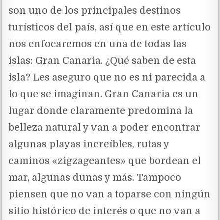
son uno de los principales destinos
turísticos del país, así que en este artículo
nos enfocaremos en una de todas las
islas: Gran Canaria. ¿Qué saben de esta
isla? Les aseguro que no es ni parecida a
lo que se imaginan. Gran Canaria es un
lugar donde claramente predomina la
belleza natural y van a poder encontrar
algunas playas increíbles, rutas y
caminos «zigzageantes» que bordean el
mar, algunas dunas y más. Tampoco
piensen que no van a toparse con ningún
sitio histórico de interés o que no van a