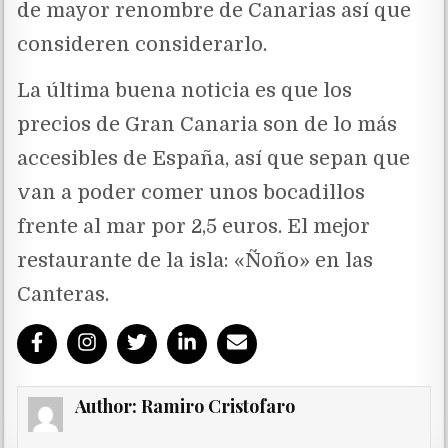
de mayor renombre de Canarias así que
consideren considerarlo.
La última buena noticia es que los
precios de Gran Canaria son de lo más
accesibles de España, así que sepan que
van a poder comer unos bocadillos
frente al mar por 2,5 euros. El mejor
restaurante de la isla: «Ñoño» en las
Canteras.
Author:
Ramiro Cristofaro