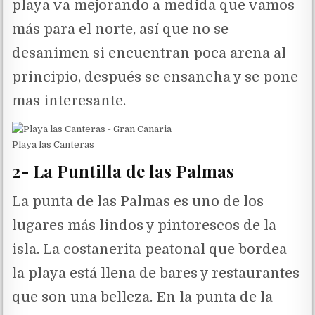
playa va mejorando a medida que vamos
más para el norte, así que no se
desanimen si encuentran poca arena al
principio, después se ensancha y se pone
mas interesante.
Playa las Canteras
2- La Puntilla de las Palmas
La punta de las Palmas es uno de los
lugares más lindos y pintorescos de la
isla. La costanerita peatonal que bordea
la playa está llena de bares y restaurantes
que son una belleza. En la punta de la