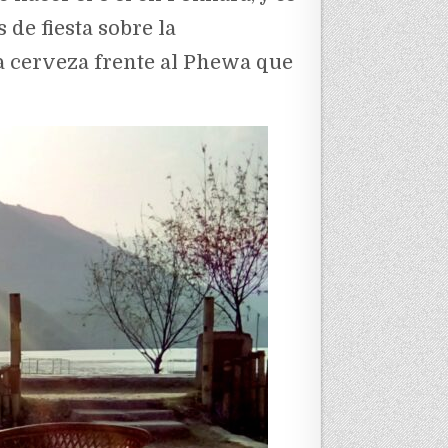
de fiesta sobre la
na cerveza frente al Phewa que