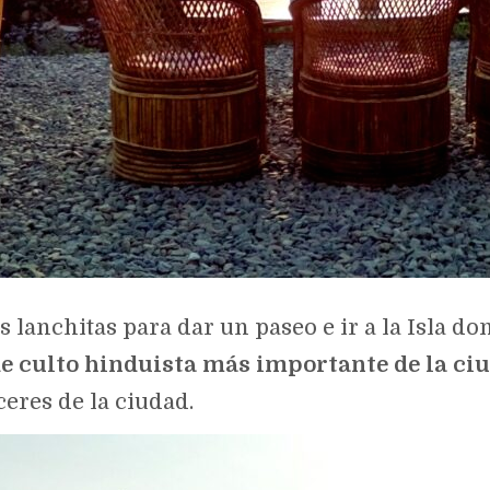
 lanchitas para dar un paseo e ir a la Isla do
de culto hinduista más importante de la ci
eres de la ciudad.