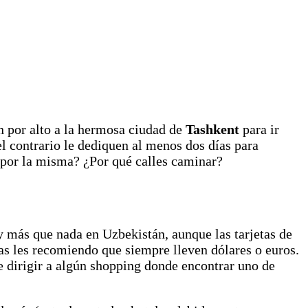
n por alto a la hermosa ciudad de
Tashkent
para ir
el contrario le dediquen al menos dos días para
por la misma? ¿Por qué calles caminar?
 más que nada en Uzbekistán, aunque las tarjetas de
das les recomiendo que siempre lleven dólares o euros.
 dirigir a algún shopping donde encontrar uno de