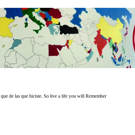
 que de las que hiciste. So live a life you will Remember