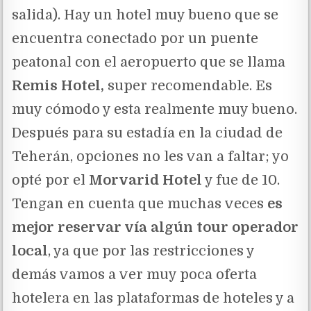
salida). Hay un hotel muy bueno que se
encuentra conectado por un puente
peatonal con el aeropuerto que se llama
Remis Hotel,
super recomendable. Es
muy cómodo y esta realmente muy bueno.
Después para su estadía en la ciudad de
Teherán, opciones no les van a faltar; yo
opté por el
Morvarid Hotel
y fue de 10.
Tengan en cuenta que muchas veces
es
mejor reservar vía algún tour operador
local
, ya que por las restricciones y
demás vamos a ver muy poca oferta
hotelera en las plataformas de hoteles y a