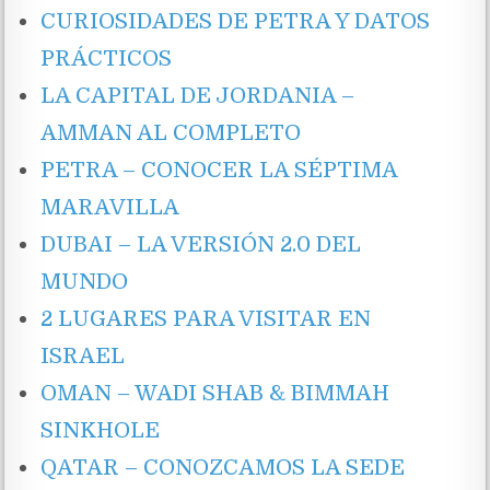
CURIOSIDADES DE PETRA Y DATOS
PRÁCTICOS
LA CAPITAL DE JORDANIA –
AMMAN AL COMPLETO
PETRA – CONOCER LA SÉPTIMA
MARAVILLA
DUBAI – LA VERSIÓN 2.0 DEL
MUNDO
2 LUGARES PARA VISITAR EN
ISRAEL
OMAN – WADI SHAB & BIMMAH
SINKHOLE
QATAR – CONOZCAMOS LA SEDE