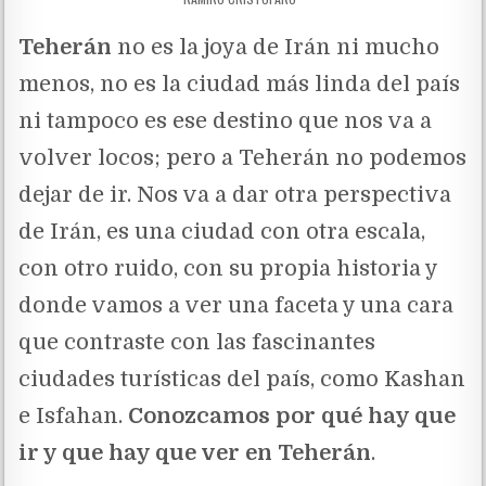
Teherán
no es la joya de Irán ni mucho
menos, no es la ciudad más linda del país
ni tampoco es ese destino que nos va a
volver locos; pero a Teherán no podemos
dejar de ir. Nos va a dar otra perspectiva
de Irán, es una ciudad con otra escala,
con otro ruido, con su propia historia y
donde vamos a ver una faceta y una cara
que contraste con las fascinantes
ciudades turísticas del país, como Kashan
e Isfahan.
Conozcamos por qué hay que
ir y que hay que ver en Teherán
.