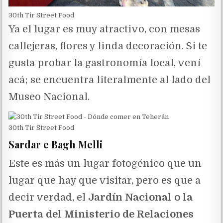
30th Tir Street Food
Ya el lugar es muy atractivo, con mesas
callejeras, flores y linda decoración. Si te
gusta probar la gastronomía local, vení
acá; se encuentra literalmente al lado del
Museo Nacional.
30th Tir Street Food
Sardar e Bagh Melli
Este es más un lugar fotogénico que un
lugar que hay que visitar, pero es que a
decir verdad, el
Jardín Nacional o la
Puerta del Ministerio de Relaciones