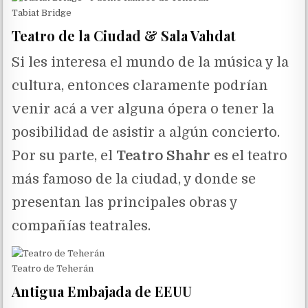
Tabiat Bridge
Teatro de la Ciudad & Sala Vahdat
Si les interesa el mundo de la música y la
cultura, entonces claramente podrían
venir acá a ver alguna ópera o tener la
posibilidad de asistir a algún concierto.
Por su parte, el
Teatro Shahr
es el teatro
más famoso de la ciudad, y donde se
presentan las principales obras y
compañías teatrales.
Teatro de Teherán
Antigua Embajada de EEUU