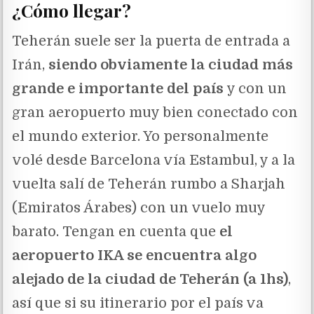
¿Cómo llegar?
Teherán suele ser la puerta de entrada a
Irán,
siendo obviamente la ciudad más
grande e importante del país
y con un
gran aeropuerto muy bien conectado con
el mundo exterior. Yo personalmente
volé desde Barcelona vía Estambul, y a la
vuelta salí de Teherán rumbo a Sharjah
(Emiratos Árabes) con un vuelo muy
barato. Tengan en cuenta que
el
aeropuerto IKA se encuentra algo
alejado de la ciudad de Teherán (a 1hs)
,
así que si su itinerario por el país va