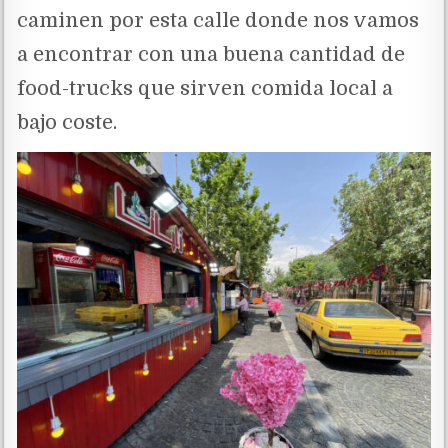
caminen por esta calle donde nos vamos
a encontrar con una buena cantidad de
food-trucks que sirven comida local a
bajo coste.