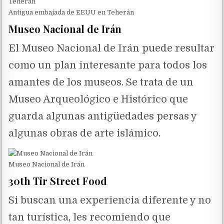
Antigua embajada de EEUU en Teherán
Museo Nacional de Irán
El Museo Nacional de Irán puede resultar
como un plan interesante para todos los
amantes de los museos. Se trata de un
Museo Arqueológico e Histórico que
guarda algunas antigüedades persas y
algunas obras de arte islámico.
Museo Nacional de Irán
30th Tir Street Food
Si buscan una experiencia diferente y no
tan turística, les recomiendo que