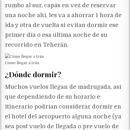
rumbo al sur, capás en vez de reservar
una noche ahí, les va a ahorrar 1 hora de
ida y otra de vuelta si evitan dormir ese
primer día o esa última noche de su
recorrido en Teherán.
Cómo llegar a Irán
¿Dónde dormir?
Muchos vuelos llegan de madrugada, así
que dependiendo de su horario e
itinerario podrían considerar dormir en
el hotel del aeropuerto alguna noche (ya
sea post vuelo de llegada o pre vuelo de