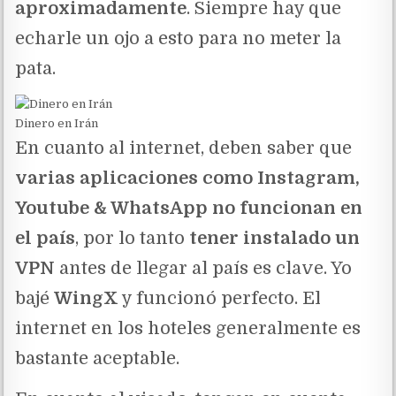
aproximadamente
. Siempre hay que
echarle un ojo a esto para no meter la
pata.
Dinero en Irán
En cuanto al internet, deben saber que
varias aplicaciones como Instagram,
Youtube & WhatsApp no funcionan en
el país
, por lo tanto
tener instalado un
VPN
antes de llegar al país es clave. Yo
bajé
WingX
y funcionó perfecto. El
internet en los hoteles generalmente es
bastante aceptable.