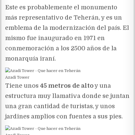
Este es probablemente el monumento
más representativo de Teherán, y es un
emblema de la modernización del país. El
mismo fue inaugurado en 1971 en
conmemoración a los 2500 años de la
monarquía iraní.
Azadi Tower
Tiene unos
45 metros de alto
y una
estructura muy llamativa donde se juntan
una gran cantidad de turistas, y unos
jardines amplios con fuentes a sus pies.