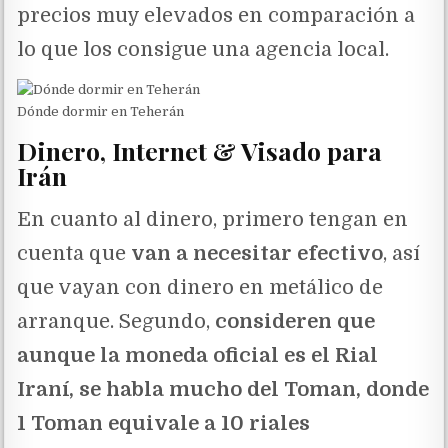
precios muy elevados en comparación a
lo que los consigue una agencia local.
Dónde dormir en Teherán
Dinero, Internet & Visado para
Irán
En cuanto al dinero, primero tengan en
cuenta que
van a necesitar efectivo
, así
que vayan con dinero en metálico de
arranque. Segundo,
consideren que
aunque la moneda oficial es el Rial
Iraní, se habla mucho del Toman, donde
1 Toman equivale a 10 riales