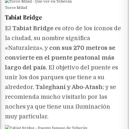
Torre Milad
Tabiat Bridge
El
Tabiat Bridge
es otro de los íconos de
la ciudad, su nombre significa
«Naturaleza», y
con sus 270 metros se
convierte en el puente peatonal más
largo del país
. El objetivo del puente es
unir los dos parques que tiene a su
alrededor,
Taleghani y Abo-Atash
; y se
recomienda mucho visitarlo por las
noches ya que tiene una iluminación
muy particular.