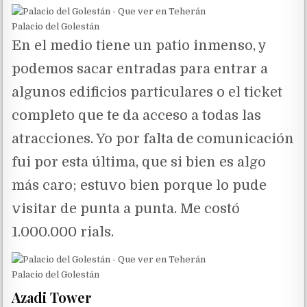
Palacio del Golestán
En el medio tiene un patio inmenso, y
podemos sacar entradas para entrar a
algunos edificios particulares o el ticket
completo que te da acceso a todas las
atracciones. Yo por falta de comunicación
fui por esta última, que si bien es algo
más caro; estuvo bien porque lo pude
visitar de punta a punta. Me costó
1.000.000 rials.
Palacio del Golestán
Azadi Tower