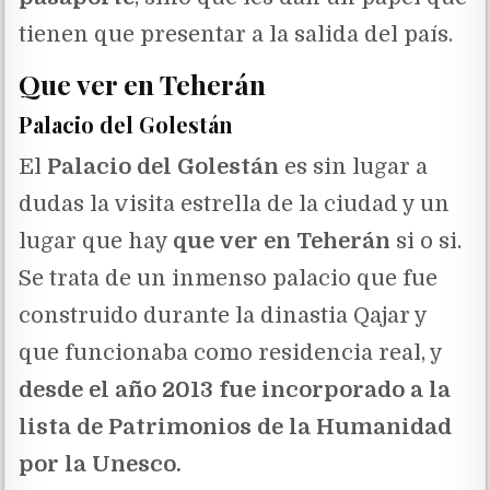
tienen que presentar a la salida del país.
Que ver en Teherán
Palacio del Golestán
El
Palacio del Golestán
es sin lugar a
dudas la visita estrella de la ciudad y un
lugar que hay
que ver en Teherán
si o si.
Se trata de un inmenso palacio que fue
construido durante la dinastia Qajar y
que funcionaba como residencia real, y
desde el año 2013 fue incorporado a la
lista de Patrimonios de la Humanidad
por la Unesco.