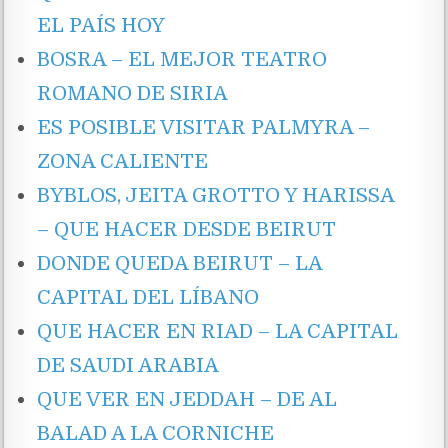
EL PAÍS HOY
BOSRA – EL MEJOR TEATRO
ROMANO DE SIRIA
ES POSIBLE VISITAR PALMYRA –
ZONA CALIENTE
BYBLOS, JEITA GROTTO Y HARISSA
– QUE HACER DESDE BEIRUT
DONDE QUEDA BEIRUT – LA
CAPITAL DEL LÍBANO
QUE HACER EN RIAD – LA CAPITAL
DE SAUDI ARABIA
QUE VER EN JEDDAH – DE AL
BALAD A LA CORNICHE