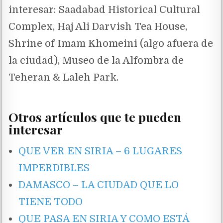
interesar: Saadabad Historical Cultural
Complex, Haj Ali Darvish Tea House,
Shrine of Imam Khomeini (algo afuera de
la ciudad), Museo de la Alfombra de
Teheran & Laleh Park.
Otros artículos que te pueden
interesar
QUE VER EN SIRIA – 6 LUGARES
IMPERDIBLES
DAMASCO – LA CIUDAD QUE LO
TIENE TODO
QUE PASA EN SIRIA Y COMO ESTÁ