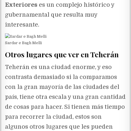
Exteriores
es un complejo histórico y
gubernamental que resulta muy
interesante.
Sardar e Bagh Melli
Otros lugares que ver en Teherán
Teherán es una ciudad enorme, y eso
contrasta demasiado si la comparamos
con la gran mayoría de las ciudades del
país, tiene otra escala y una gran cantidad
de cosas para hacer. Si tienen más tiempo
para recorrer la ciudad, estos son
algunos otros lugares que les pueden