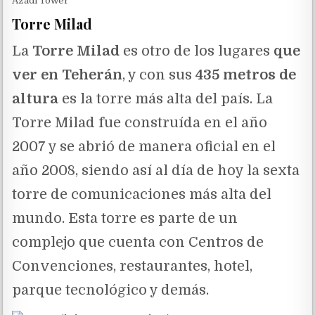
Azadi Tower
Torre Milad
La
Torre Milad
es otro de los lugares
que
ver en Teherán
, y con sus
435 metros de
altura
es la torre más alta del país. La
Torre Milad fue construída en el año
2007 y se abrió de manera oficial en el
año 2008, siendo así al día de hoy la sexta
torre de comunicaciones más alta del
mundo. Esta torre es parte de un
complejo que cuenta con Centros de
Convenciones, restaurantes, hotel,
parque tecnológico y demás.