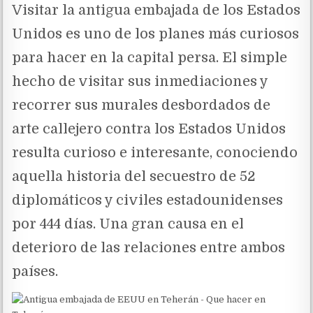
Visitar la antigua embajada de los Estados
Unidos es uno de los planes más curiosos
para hacer en la capital persa. El simple
hecho de visitar sus inmediaciones y
recorrer sus murales desbordados de
arte callejero contra los Estados Unidos
resulta curioso e interesante, conociendo
aquella historia del secuestro de 52
diplomáticos y civiles estadounidenses
por 444 días. Una gran causa en el
deterioro de las relaciones entre ambos
países.