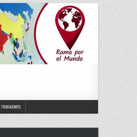
TRABAJEMOS