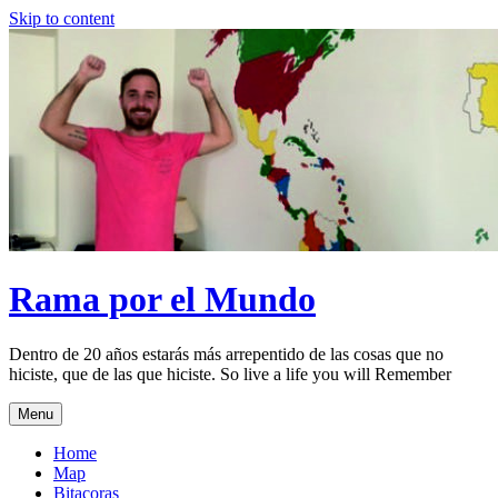
Skip to content
Rama por el Mundo
Dentro de 20 años estarás más arrepentido de las cosas que no
hiciste, que de las que hiciste. So live a life you will Remember
Menu
Home
Map
Bitacoras