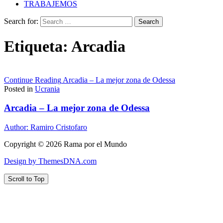
TRABAJEMOS
Search for:
Etiqueta:
Arcadia
Continue Reading
Arcadia – La mejor zona de Odessa
Posted in
Ucrania
Arcadia – La mejor zona de Odessa
Author:
Ramiro Cristofaro
Copyright © 2026 Rama por el Mundo
Design by ThemesDNA.com
Scroll to Top