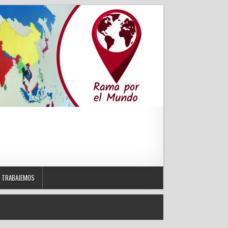
TRABAJEMOS