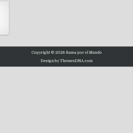
Copyright © 2026 Rama por el Mundo
Design by ThemesDNA.com