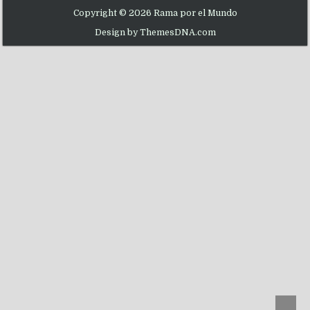
Copyright © 2026 Rama por el Mundo
Design by ThemesDNA.com