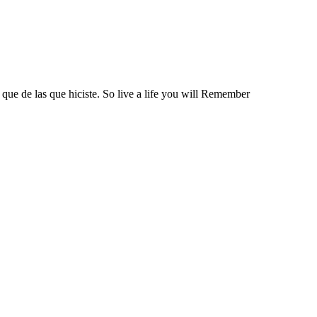
 que de las que hiciste. So live a life you will Remember