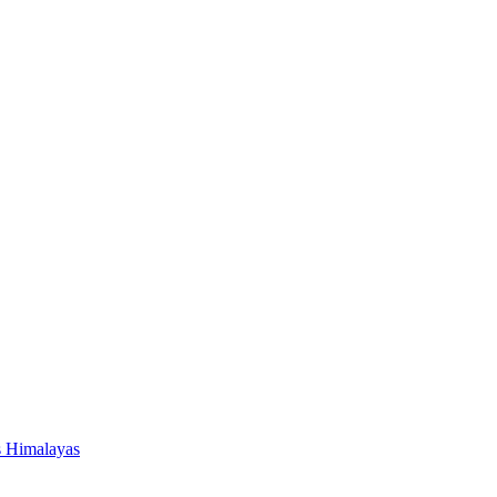
s Himalayas