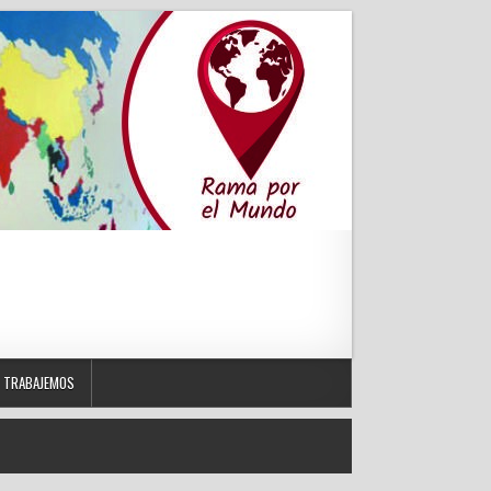
TRABAJEMOS