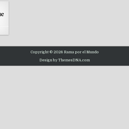
ue
Copyright © 2026 Rama por el Mundo
Design by ThemesDNA.com