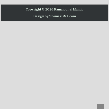
Copyright © 2026 Rama por el Mundo
Design by ThemesDNA.com