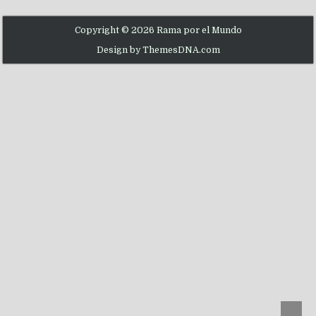
Copyright © 2026 Rama por el Mundo
Design by ThemesDNA.com