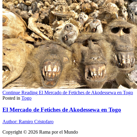
Continue Reading
El Mercado de Fetiches de Akodessewa en Togo
Posted in
Togo
El Mercado de Fetiches de Akodessewa en Togo
Author:
Ramiro Cristofaro
Copyright © 2026 Rama por el Mundo