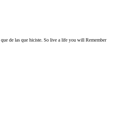
 que de las que hiciste. So live a life you will Remember