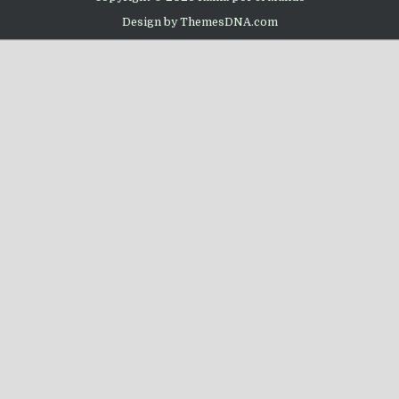
Design by ThemesDNA.com