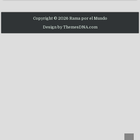
Copyright © 2026 Rama por el Mundo
Design by ThemesDNA.com