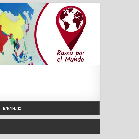
TRABAJEMOS