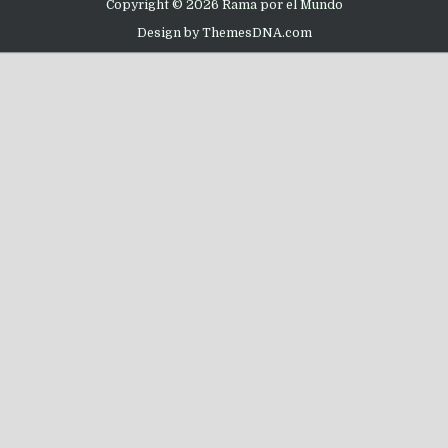
Copyright © 2026 Rama por el Mundo
Design by ThemesDNA.com