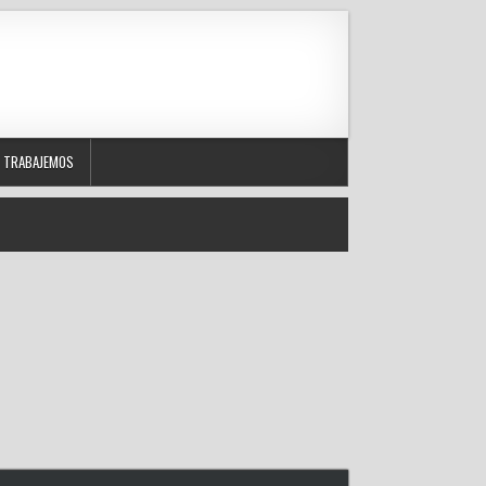
TRABAJEMOS