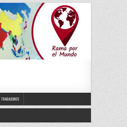
TRABAJEMOS