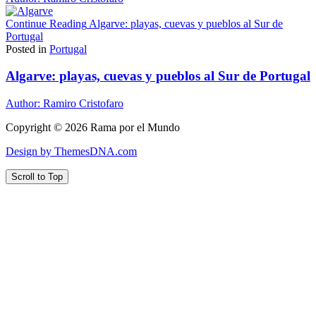
Continue Reading
Algarve: playas, cuevas y pueblos al Sur de
Portugal
Posted in
Portugal
Algarve: playas, cuevas y pueblos al Sur de Portugal
Author:
Ramiro Cristofaro
Copyright © 2026 Rama por el Mundo
Design by ThemesDNA.com
Scroll to Top