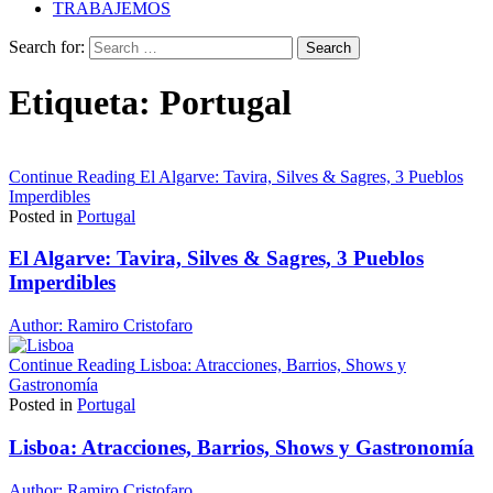
TRABAJEMOS
Search for:
Etiqueta:
Portugal
Continue Reading
El Algarve: Tavira, Silves & Sagres, 3 Pueblos
Imperdibles
Posted in
Portugal
El Algarve: Tavira, Silves & Sagres, 3 Pueblos
Imperdibles
Author:
Ramiro Cristofaro
Continue Reading
Lisboa: Atracciones, Barrios, Shows y
Gastronomía
Posted in
Portugal
Lisboa: Atracciones, Barrios, Shows y Gastronomía
Author:
Ramiro Cristofaro