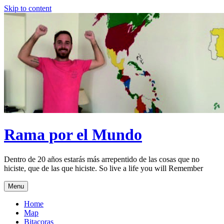
Skip to content
Rama por el Mundo
Dentro de 20 años estarás más arrepentido de las cosas que no
hiciste, que de las que hiciste. So live a life you will Remember
Menu
Home
Map
Bitacoras