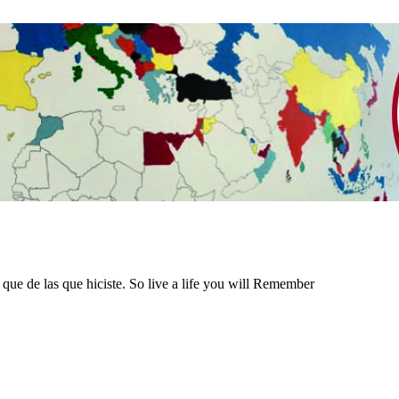
 que de las que hiciste. So live a life you will Remember