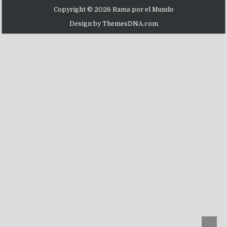
Copyright © 2026 Rama por el Mundo
Design by ThemesDNA.com