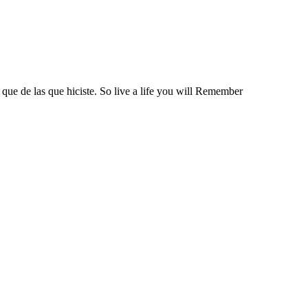
 que de las que hiciste. So live a life you will Remember