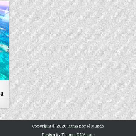
ca
Copyright © 2026 Rama por el Mundo
Design by ThemesDNA.com