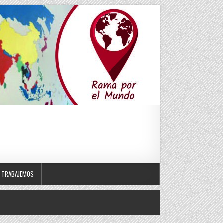
TRABAJEMOS