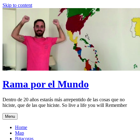
Skip to content
Rama por el Mundo
Dentro de 20 años estarás más arrepentido de las cosas que no
hiciste, que de las que hiciste. So live a life you will Remember
Menu
Home
Map
Bitacoras