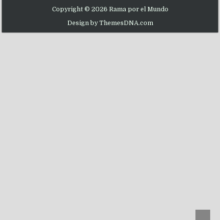
Copyright © 2026 Rama por el Mundo
Design by ThemesDNA.com