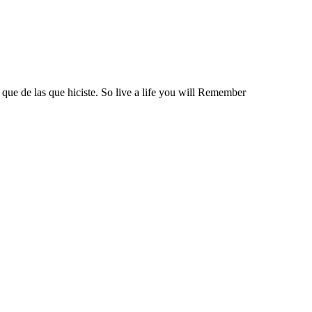
 que de las que hiciste. So live a life you will Remember